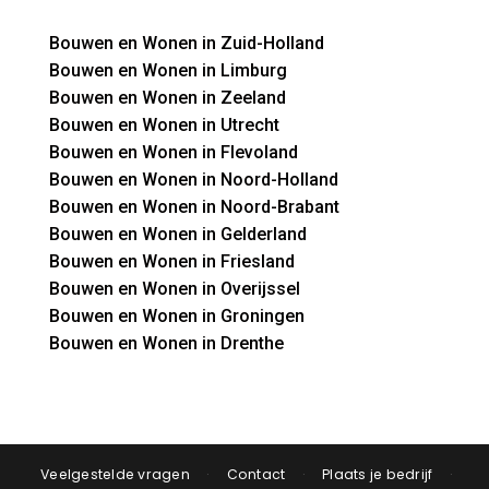
Bouwen en Wonen in Zuid-Holland
Bouwen en Wonen in Limburg
Bouwen en Wonen in Zeeland
Bouwen en Wonen in Utrecht
Bouwen en Wonen in Flevoland
Bouwen en Wonen in Noord-Holland
Bouwen en Wonen in Noord-Brabant
Bouwen en Wonen in Gelderland
Bouwen en Wonen in Friesland
Bouwen en Wonen in Overijssel
Bouwen en Wonen in Groningen
Bouwen en Wonen in Drenthe
Veelgestelde vragen
·
Contact
·
Plaats je bedrijf
·