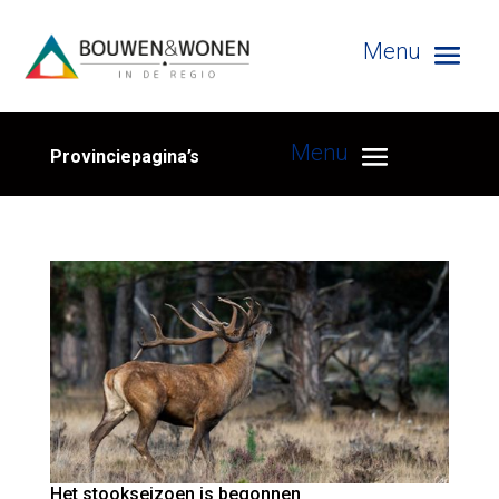
Provinciepagina’s
Het stookseizoen is begonnen