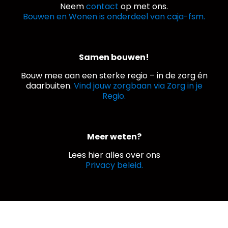
Neem
contact
op met ons.
Bouwen en Wonen is onderdeel van caja-fsm.
Samen bouwen!
Bouw mee aan een sterke regio – in de zorg én
daarbuiten.
Vind jouw zorgbaan via Zorg in je
Regio.
Meer weten?
Lees hier alles over ons
Privacy beleid.