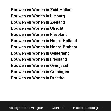
Bouwen en Wonen in Zuid-Holland
Bouwen en Wonen in Limburg
Bouwen en Wonen in Zeeland
Bouwen en Wonen in Utrecht
Bouwen en Wonen in Flevoland
Bouwen en Wonen in Noord-Holland
Bouwen en Wonen in Noord-Brabant
Bouwen en Wonen in Gelderland
Bouwen en Wonen in Friesland
Bouwen en Wonen in Overijssel
Bouwen en Wonen in Groningen
Bouwen en Wonen in Drenthe
Veelgestelde vragen
·
Contact
·
Plaats je bedrijf
·