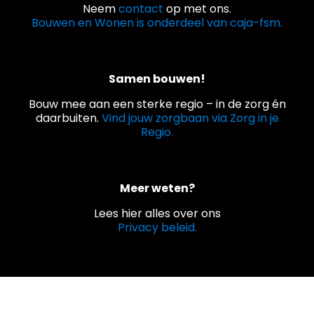
Neem
contact
op met ons.
Bouwen en Wonen is onderdeel van caja-fsm.
Samen bouwen!
Bouw mee aan een sterke regio – in de zorg én
daarbuiten.
Vind jouw zorgbaan via Zorg in je
Regio.
Meer weten?
Lees hier alles over ons
Privacy beleid.