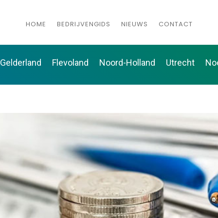
HOME
BEDRIJVENGIDS
NIEUWS
CONTACT
Gelderland
Flevoland
Noord-Holland
Utrecht
No