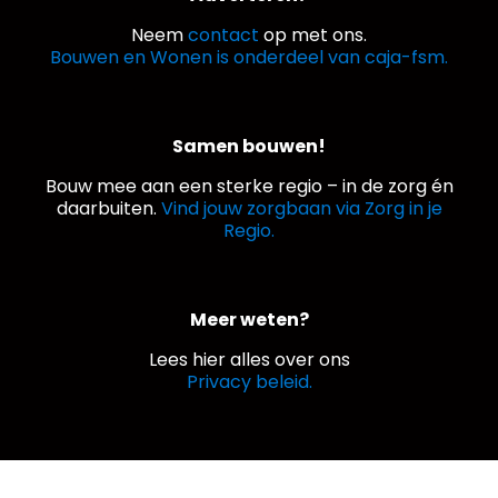
Neem
contact
op met ons.
Bouwen en Wonen is onderdeel van caja-fsm.
Samen bouwen!
Bouw mee aan een sterke regio – in de zorg én
daarbuiten.
Vind jouw zorgbaan via Zorg in je
Regio.
Meer weten?
Lees hier alles over ons
Privacy beleid.