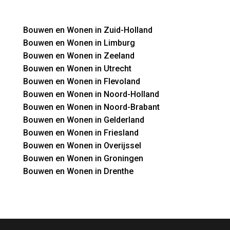
Bouwen en Wonen in Zuid-Holland
Bouwen en Wonen in Limburg
Bouwen en Wonen in Zeeland
Bouwen en Wonen in Utrecht
Bouwen en Wonen in Flevoland
Bouwen en Wonen in Noord-Holland
Bouwen en Wonen in Noord-Brabant
Bouwen en Wonen in Gelderland
Bouwen en Wonen in Friesland
Bouwen en Wonen in Overijssel
Bouwen en Wonen in Groningen
Bouwen en Wonen in Drenthe