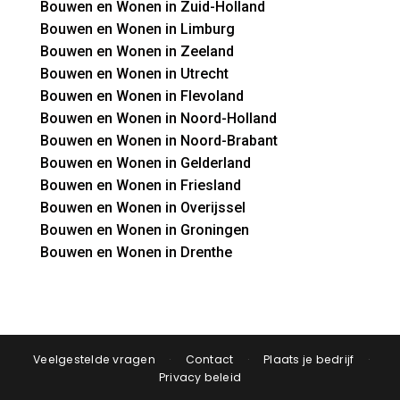
Bouwen en Wonen in Zuid-Holland
Bouwen en Wonen in Limburg
Bouwen en Wonen in Zeeland
Bouwen en Wonen in Utrecht
Bouwen en Wonen in Flevoland
Bouwen en Wonen in Noord-Holland
Bouwen en Wonen in Noord-Brabant
Bouwen en Wonen in Gelderland
Bouwen en Wonen in Friesland
Bouwen en Wonen in Overijssel
Bouwen en Wonen in Groningen
Bouwen en Wonen in Drenthe
Veelgestelde vragen
·
Contact
·
Plaats je bedrijf
·
Privacy beleid