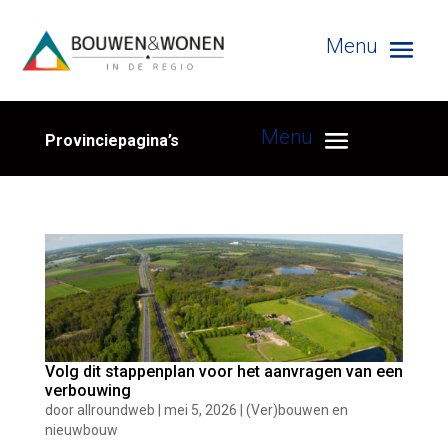
Provinciepagina’s
Volg dit stappenplan voor het aanvragen van een
verbouwing
door
allroundweb
|
mei 5, 2026
|
(Ver)bouwen en
nieuwbouw