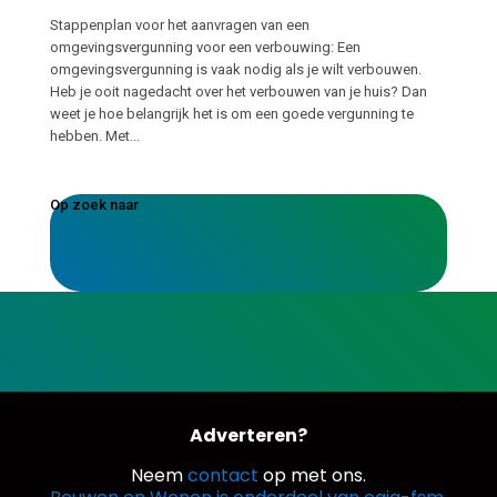
Stappenplan voor het aanvragen van een
omgevingsvergunning voor een verbouwing: Een
omgevingsvergunning is vaak nodig als je wilt verbouwen.
Heb je ooit nagedacht over het verbouwen van je huis? Dan
weet je hoe belangrijk het is om een goede vergunning te
hebben. Met...
Op zoek naar
Adverteren?
Neem
contact
op met ons.