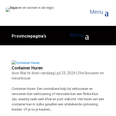
Provinciepagina’s
Container Huren
door
Wat te doen vandaag
|
jul 23, 2024
|
(Ver)bouwen en
nieuwbouw
Container Huren: Een onmisbare hulp bij verbouwen en
renoveren Een verbouwing of renovatie kan een flinke klus
zijn, waarbij vaak veel afval en puin vrijkomt. Het huren van een
container kan in zulke gevallen een uitstekende oplossing
bieden. Of je nu je keuken,...