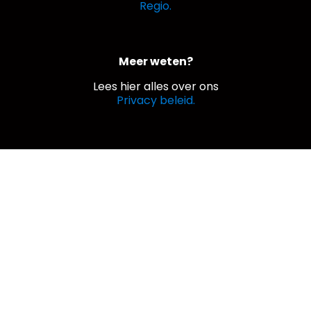
Regio.
Meer weten?
Lees hier alles over ons
Privacy beleid.