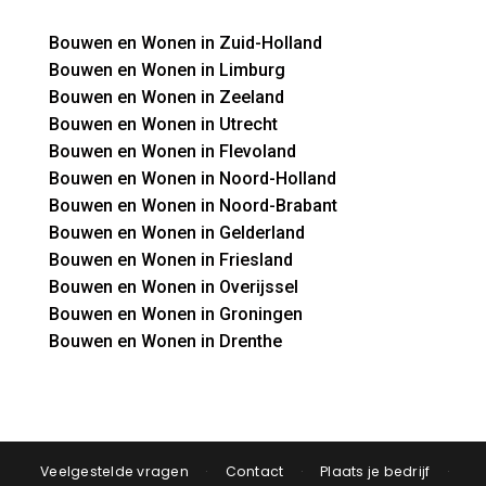
Bouwen en Wonen in Zuid-Holland
Bouwen en Wonen in Limburg
Bouwen en Wonen in Zeeland
Bouwen en Wonen in Utrecht
Bouwen en Wonen in Flevoland
Bouwen en Wonen in Noord-Holland
Bouwen en Wonen in Noord-Brabant
Bouwen en Wonen in Gelderland
Bouwen en Wonen in Friesland
Bouwen en Wonen in Overijssel
Bouwen en Wonen in Groningen
Bouwen en Wonen in Drenthe
Veelgestelde vragen
·
Contact
·
Plaats je bedrijf
·