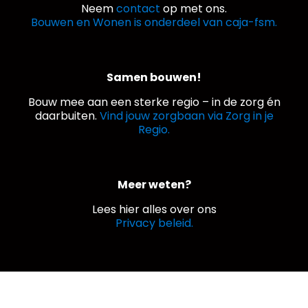
Neem
contact
op met ons.
Bouwen en Wonen is onderdeel van caja-fsm.
Samen bouwen!
Bouw mee aan een sterke regio – in de zorg én
daarbuiten.
Vind jouw zorgbaan via Zorg in je
Regio.
Meer weten?
Lees hier alles over ons
Privacy beleid.