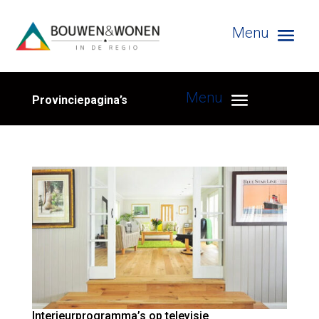
Provinciepagina’s
Interieurprogramma’s op televisie