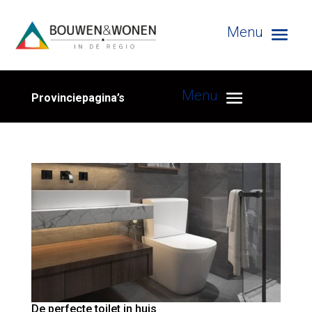
Provinciepagina’s
De perfecte toilet in huis