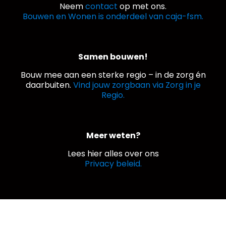
Neem
contact
op met ons.
Bouwen en Wonen is onderdeel van caja-fsm.
Samen bouwen!
Bouw mee aan een sterke regio – in de zorg én
daarbuiten.
Vind jouw zorgbaan via Zorg in je
Regio.
Meer weten?
Lees hier alles over ons
Privacy beleid.