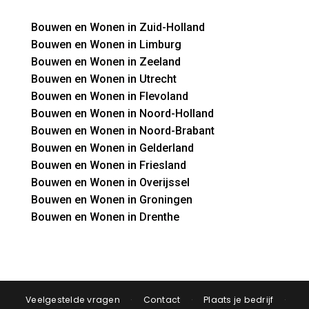
Bouwen en Wonen in Zuid-Holland
Bouwen en Wonen in Limburg
Bouwen en Wonen in Zeeland
Bouwen en Wonen in Utrecht
Bouwen en Wonen in Flevoland
Bouwen en Wonen in Noord-Holland
Bouwen en Wonen in Noord-Brabant
Bouwen en Wonen in Gelderland
Bouwen en Wonen in Friesland
Bouwen en Wonen in Overijssel
Bouwen en Wonen in Groningen
Bouwen en Wonen in Drenthe
Veelgestelde vragen
·
Contact
·
Plaats je bedrijf
·