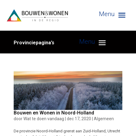
Provinciepagina’s
Bouwen en Wonen in Noord-Holland
door
Wat te doen vandaag
|
dec 17, 2020
|
Algemeen
De provincie Noord-Holland grenst aan Zuid-Holland, Utrecht