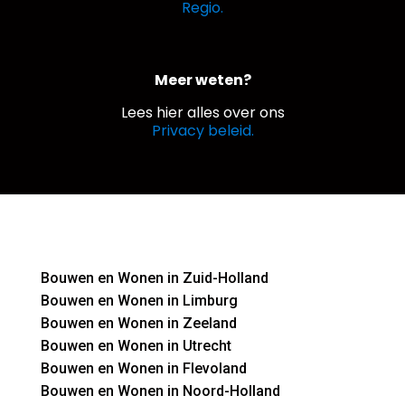
Regio.
Meer weten?
Lees hier alles over ons
Privacy beleid.
Bouwen en Wonen in Zuid-Holland
Bouwen en Wonen in Limburg
Bouwen en Wonen in Zeeland
Bouwen en Wonen in Utrecht
Bouwen en Wonen in Flevoland
Bouwen en Wonen in Noord-Holland