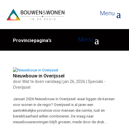
Provinciepagina’s
Nieuwbouw in Overijssel
door
Wat te doen vandaag
|
jan 26, 2026
|
Specials -
Overijssel
Januari 2026 Nieuwbouw in Overijssel: waar liggen de kansen
voor wonen in de regio? Overijssel is al jaren een
aantrekkelijke provincie voor mensen die ruimte, rust en
bereikbaarheid willen combineren. De vraag naar
nieuwbouwwoningen blijft groeien, mede door de druk...