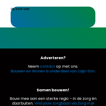
Op zoek naar
Adverteren?
Neem
contact
op met ons.
Bouwen en Wonen is onderdeel van caja-fsm.
Samen bouwen!
Bouw mee aan een sterke regio – in de zorg én
daarbuiten.
Vind jouw zorgbaan via Zorg in je