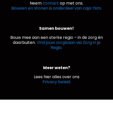
Neem
contact
op met ons.
Bouwen en Wonen is onderdeel van caja-fsm.
Samen bouwen!
Bouw mee aan een sterke regio – in de zorg én
daarbuiten.
Vind jouw zorgbaan via Zorg in je
Regio.
Meer weten?
Lees hier alles over ons
Privacy beleid.