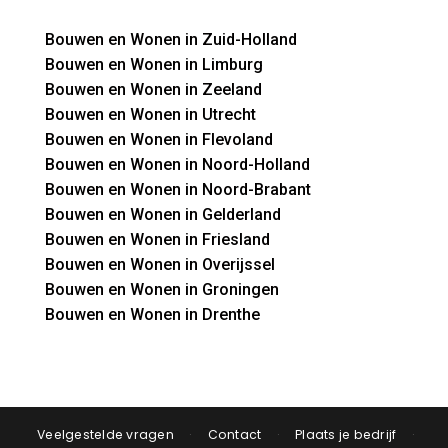
Bouwen en Wonen in Zuid-Holland
Bouwen en Wonen in Limburg
Bouwen en Wonen in Zeeland
Bouwen en Wonen in Utrecht
Bouwen en Wonen in Flevoland
Bouwen en Wonen in Noord-Holland
Bouwen en Wonen in Noord-Brabant
Bouwen en Wonen in Gelderland
Bouwen en Wonen in Friesland
Bouwen en Wonen in Overijssel
Bouwen en Wonen in Groningen
Bouwen en Wonen in Drenthe
Veelgestelde vragen
·
Contact
·
Plaats je bedrijf
·