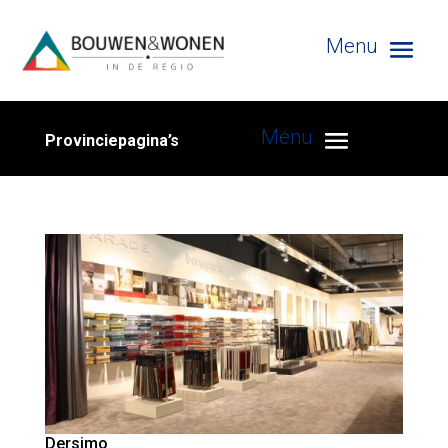
Provinciepagina’s
Dersimo