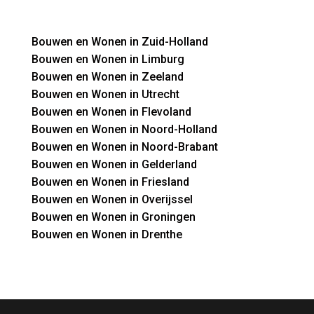
Bouwen en Wonen in Zuid-Holland
Bouwen en Wonen in Limburg
Bouwen en Wonen in Zeeland
Bouwen en Wonen in Utrecht
Bouwen en Wonen in Flevoland
Bouwen en Wonen in Noord-Holland
Bouwen en Wonen in Noord-Brabant
Bouwen en Wonen in Gelderland
Bouwen en Wonen in Friesland
Bouwen en Wonen in Overijssel
Bouwen en Wonen in Groningen
Bouwen en Wonen in Drenthe