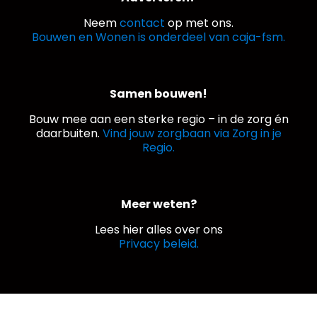
Neem
contact
op met ons.
Bouwen en Wonen is onderdeel van caja-fsm.
Samen bouwen!
Bouw mee aan een sterke regio – in de zorg én
daarbuiten.
Vind jouw zorgbaan via Zorg in je
Regio.
Meer weten?
Lees hier alles over ons
Privacy beleid.