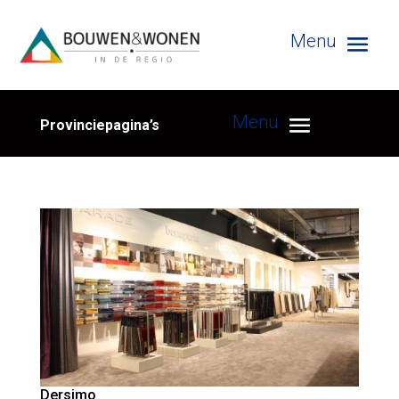
Provinciepagina’s
Dersimo