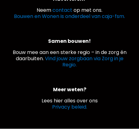
Neem
contact
op met ons.
Bouwen en Wonen is onderdeel van caja-fsm.
Samen bouwen!
Bouw mee aan een sterke regio – in de zorg én
daarbuiten.
Vind jouw zorgbaan via Zorg in je
Regio.
Meer weten?
Lees hier alles over ons
Privacy beleid.