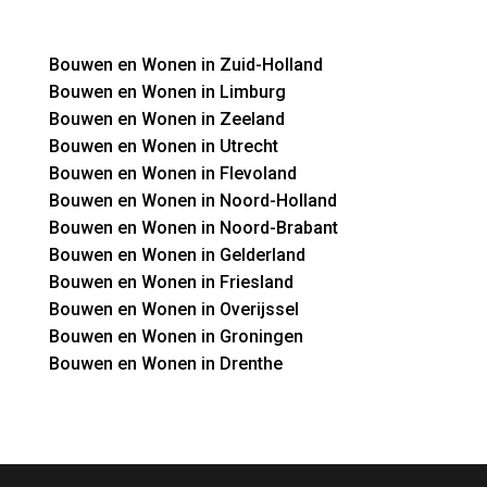
Bouwen en Wonen in Zuid-Holland
Bouwen en Wonen in Limburg
Bouwen en Wonen in Zeeland
Bouwen en Wonen in Utrecht
Bouwen en Wonen in Flevoland
Bouwen en Wonen in Noord-Holland
Bouwen en Wonen in Noord-Brabant
Bouwen en Wonen in Gelderland
Bouwen en Wonen in Friesland
Bouwen en Wonen in Overijssel
Bouwen en Wonen in Groningen
Bouwen en Wonen in Drenthe