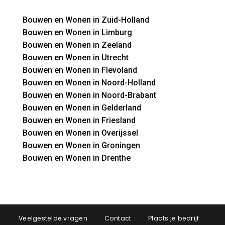
Bouwen en Wonen in Zuid-Holland
Bouwen en Wonen in Limburg
Bouwen en Wonen in Zeeland
Bouwen en Wonen in Utrecht
Bouwen en Wonen in Flevoland
Bouwen en Wonen in Noord-Holland
Bouwen en Wonen in Noord-Brabant
Bouwen en Wonen in Gelderland
Bouwen en Wonen in Friesland
Bouwen en Wonen in Overijssel
Bouwen en Wonen in Groningen
Bouwen en Wonen in Drenthe
Veelgestelde vragen
·
Contact
·
Plaats je bedrijf
·