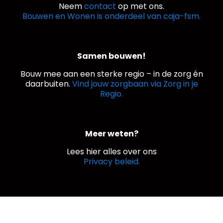
Neem
contact
op met ons.
Bouwen en Wonen is onderdeel van caja-fsm.
Samen bouwen!
Bouw mee aan een sterke regio – in de zorg én
daarbuiten.
Vind jouw zorgbaan via Zorg in je
Regio.
Meer weten?
Lees hier alles over ons
Privacy beleid.