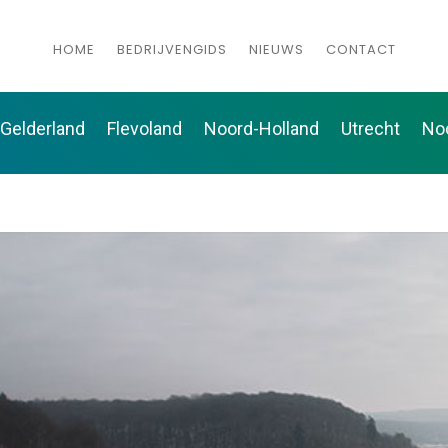
HOME
BEDRIJVENGIDS
NIEUWS
CONTACT
Gelderland
Flevoland
Noord-Holland
Utrecht
No