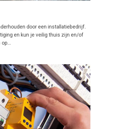
nderhouden door een installatiebedrijf.
ging en kun je veilig thuis zijn en/of
op...