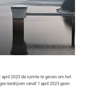
1 april 2023 de ruimte te geven om het
ogen bedrijven vanaf 1 april 2023 geen