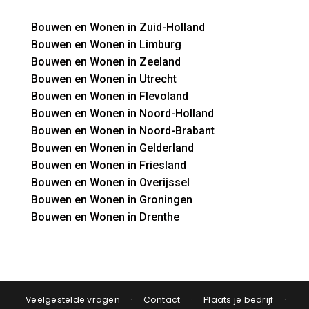
Bouwen en Wonen in Zuid-Holland
Bouwen en Wonen in Limburg
Bouwen en Wonen in Zeeland
Bouwen en Wonen in Utrecht
Bouwen en Wonen in Flevoland
Bouwen en Wonen in Noord-Holland
Bouwen en Wonen in Noord-Brabant
Bouwen en Wonen in Gelderland
Bouwen en Wonen in Friesland
Bouwen en Wonen in Overijssel
Bouwen en Wonen in Groningen
Bouwen en Wonen in Drenthe
Veelgestelde vragen
·
Contact
·
Plaats je bedrijf
·