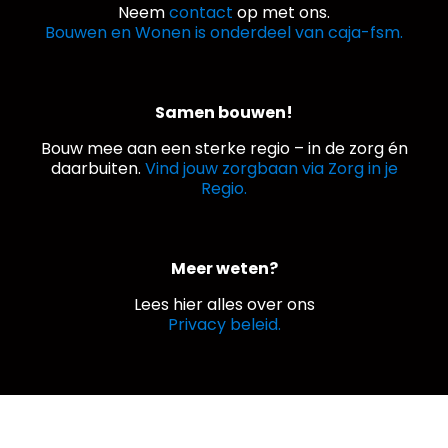
Neem
contact
op met ons.
Bouwen en Wonen is onderdeel van caja-fsm.
Samen bouwen!
Bouw mee aan een sterke regio – in de zorg én
daarbuiten.
Vind jouw zorgbaan via Zorg in je
Regio.
Meer weten?
Lees hier alles over ons
Privacy beleid.