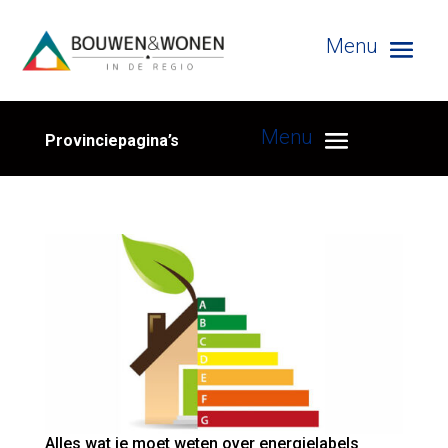
Provinciepagina’s
Alles wat je moet weten over energielabels