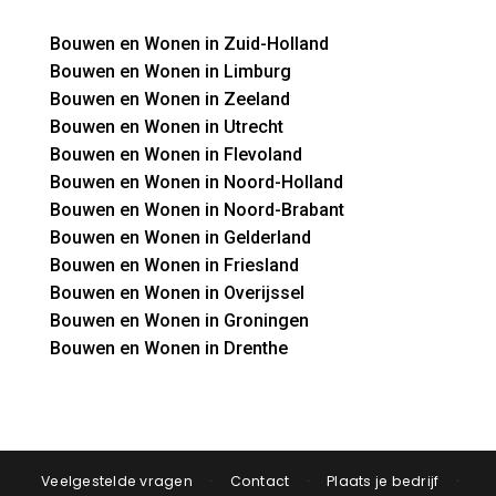
Bouwen en Wonen in Zuid-Holland
Bouwen en Wonen in Limburg
Bouwen en Wonen in Zeeland
Bouwen en Wonen in Utrecht
Bouwen en Wonen in Flevoland
Bouwen en Wonen in Noord-Holland
Bouwen en Wonen in Noord-Brabant
Bouwen en Wonen in Gelderland
Bouwen en Wonen in Friesland
Bouwen en Wonen in Overijssel
Bouwen en Wonen in Groningen
Bouwen en Wonen in Drenthe
Veelgestelde vragen
·
Contact
·
Plaats je bedrijf
·