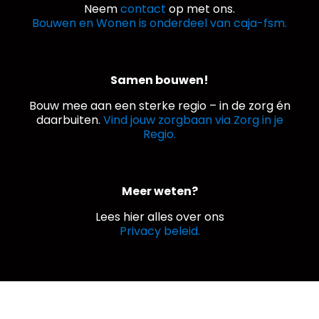
Neem
contact
op met ons.
Bouwen en Wonen is onderdeel van caja-fsm.
Samen bouwen!
Bouw mee aan een sterke regio – in de zorg én
daarbuiten.
Vind jouw zorgbaan via Zorg in je
Regio.
Meer weten?
Lees hier alles over ons
Privacy beleid.