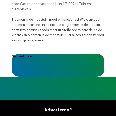
door
Wat te doen vandaag
|
jun 17, 2024
|
Tuin en
buitenleven
Bloemen in de moestuin: mooi én functioneel Wie denkt dat
bloemen thuishoren in de siertuin en groenten in de moestuin,
heeft iets gemist! Steeds meer tuinliefhebbers ontdekken de
kracht van bloemen in de moestuin. Niet alleen zorgen ze voor
een vrolijk en kleurrijk...
Op zoek naar
Adverteren?