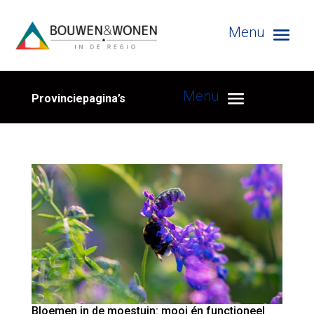
Provinciepagina’s
Bloemen in de moestuin: mooi én functioneel