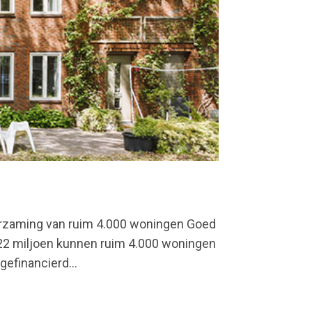
uurzaming van ruim 4.000 woningen Goed
€22 miljoen kunnen ruim 4.000 woningen
gefinancierd...