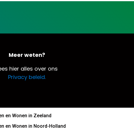
Meer weten?
ees hier alles over ons
Privacy beleid.
n en Wonen in Zeeland
n en Wonen in Noord-Holland