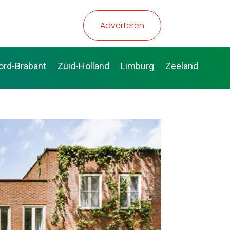
Adverteren
ord-Brabant
Zuid-Holland
Limburg
Zeeland