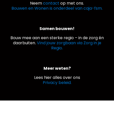
Neem
contact
op met ons.
Bouwen en Wonen is onderdeel van caja-fsm.
Samen bouwen!
Bouw mee aan een sterke regio – in de zorg én
daarbuiten.
Vind jouw zorgbaan via Zorg in je
Regio.
Meer weten?
Lees hier alles over ons
Privacy beleid.