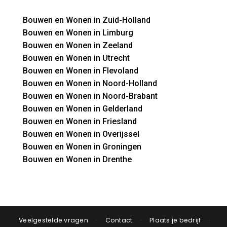
Bouwen en Wonen in Zuid-Holland
Bouwen en Wonen in Limburg
Bouwen en Wonen in Zeeland
Bouwen en Wonen in Utrecht
Bouwen en Wonen in Flevoland
Bouwen en Wonen in Noord-Holland
Bouwen en Wonen in Noord-Brabant
Bouwen en Wonen in Gelderland
Bouwen en Wonen in Friesland
Bouwen en Wonen in Overijssel
Bouwen en Wonen in Groningen
Bouwen en Wonen in Drenthe
Veelgestelde vragen
·
Contact
·
Plaats je bedrijf
·