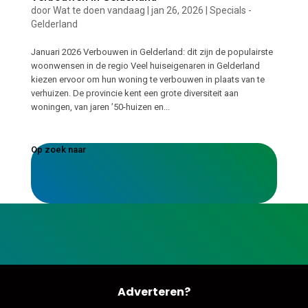
door
Wat te doen vandaag
|
jan 26, 2026
|
Specials -
Gelderland
Januari 2026 Verbouwen in Gelderland: dit zijn de populairste
woonwensen in de regio Veel huiseigenaren in Gelderland
kiezen ervoor om hun woning te verbouwen in plaats van te
verhuizen. De provincie kent een grote diversiteit aan
woningen, van jaren ’50-huizen en...
Op zoek naar
Adverteren?