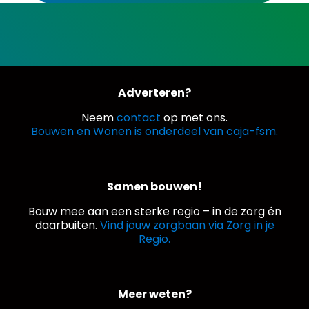
Adverteren?
Neem
contact
op met ons.
Bouwen en Wonen is onderdeel van caja-fsm.
Samen bouwen!
Bouw mee aan een sterke regio – in de zorg én
daarbuiten.
Vind jouw zorgbaan via Zorg in je
Regio.
Meer weten?