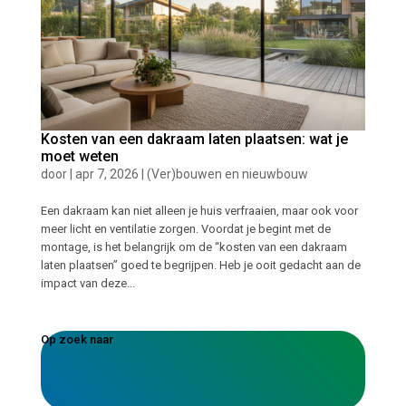
Kosten van een dakraam laten plaatsen: wat je
moet weten
door
|
apr 7, 2026
|
(Ver)bouwen en nieuwbouw
Een dakraam kan niet alleen je huis verfraaien, maar ook voor
meer licht en ventilatie zorgen. Voordat je begint met de
montage, is het belangrijk om de “kosten van een dakraam
laten plaatsen” goed te begrijpen. Heb je ooit gedacht aan de
impact van deze...
Op zoek naar