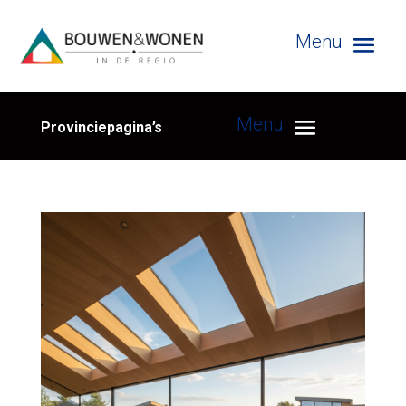
Provinciepagina’s