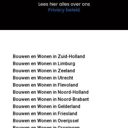
Lees hier alles over ons
Privacy beleid.
Bouwen en Wonen in Zuid-Holland
Bouwen en Wonen in Limburg
Bouwen en Wonen in Zeeland
Bouwen en Wonen in Utrecht
Bouwen en Wonen in Flevoland
Bouwen en Wonen in Noord-Holland
Bouwen en Wonen in Noord-Brabant
Bouwen en Wonen in Gelderland
Bouwen en Wonen in Friesland
Bouwen en Wonen in Overijssel
Bouwen en Wonen in Groningen