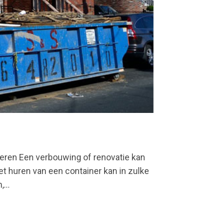
eren Een verbouwing of renovatie kan
 Het huren van een container kan in zulke
...