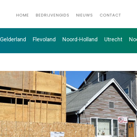
HOME
BEDRIJVENGIDS
NIEUWS
CONTACT
Gelderland
Flevoland
Noord-Holland
Utrecht
No