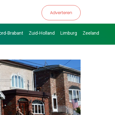
Adverteren
ord-Brabant
Zuid-Holland
Limburg
Zeeland