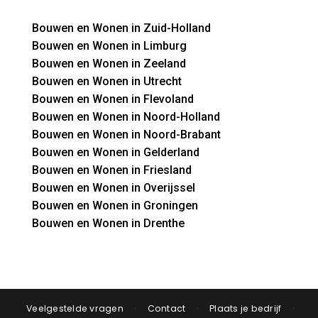
Bouwen en Wonen in Zuid-Holland
Bouwen en Wonen in Limburg
Bouwen en Wonen in Zeeland
Bouwen en Wonen in Utrecht
Bouwen en Wonen in Flevoland
Bouwen en Wonen in Noord-Holland
Bouwen en Wonen in Noord-Brabant
Bouwen en Wonen in Gelderland
Bouwen en Wonen in Friesland
Bouwen en Wonen in Overijssel
Bouwen en Wonen in Groningen
Bouwen en Wonen in Drenthe
Veelgestelde vragen
·
Contact
·
Plaats je bedrijf
·