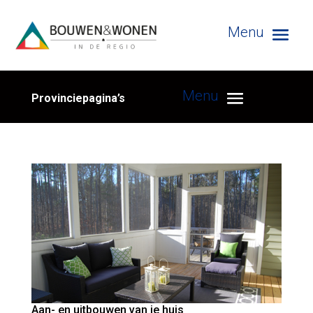
Provinciepagina’s
Aan- en uitbouwen van je huis