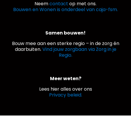
Neem
contact
op met ons.
Bouwen en Wonen is onderdeel van caja-fsm.
Samen bouwen!
Bouw mee aan een sterke regio – in de zorg én
daarbuiten.
Vind jouw zorgbaan via Zorg in je
Regio.
Meer weten?
Lees hier alles over ons
Privacy beleid.