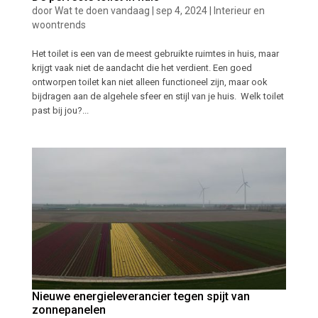
door
Wat te doen vandaag
|
sep 4, 2024
|
Interieur en
woontrends
Het toilet is een van de meest gebruikte ruimtes in huis, maar
krijgt vaak niet de aandacht die het verdient. Een goed
ontworpen toilet kan niet alleen functioneel zijn, maar ook
bijdragen aan de algehele sfeer en stijl van je huis. Welk toilet
past bij jou?...
Nieuwe energieleverancier tegen spijt van
zonnepanelen