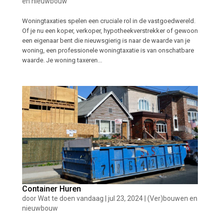
en nieuwbouw
Woningtaxaties spelen een cruciale rol in de vastgoedwereld.
Of je nu een koper, verkoper, hypotheekverstrekker of gewoon
een eigenaar bent die nieuwsgierig is naar de waarde van je
woning, een professionele woningtaxatie is van onschatbare
waarde. Je woning taxeren...
Container Huren
door
Wat te doen vandaag
|
jul 23, 2024
|
(Ver)bouwen en
nieuwbouw