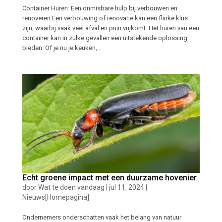
Container Huren: Een onmisbare hulp bij verbouwen en
renoveren Een verbouwing of renovatie kan een flinke klus
zijn, waarbij vaak veel afval en puin vrijkomt. Het huren van een
container kan in zulke gevallen een uitstekende oplossing
bieden. Of je nu je keuken,...
Echt groene impact met een duurzame hovenier
door
Wat te doen vandaag
|
jul 11, 2024
|
Nieuws[Homepagina]
Ondernemers onderschatten vaak het belang van natuur