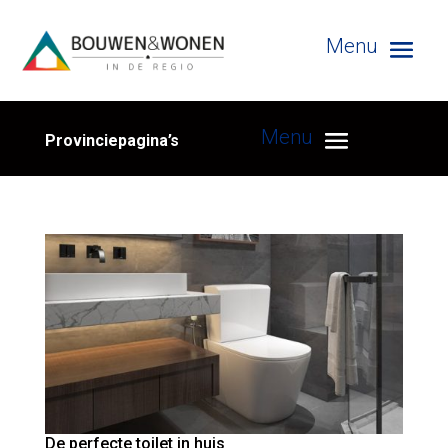
Provinciepagina’s
De perfecte toilet in huis