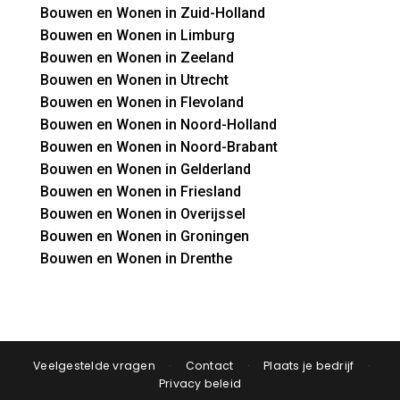
Bouwen en Wonen in Zuid-Holland
Bouwen en Wonen in Limburg
Bouwen en Wonen in Zeeland
Bouwen en Wonen in Utrecht
Bouwen en Wonen in Flevoland
Bouwen en Wonen in Noord-Holland
Bouwen en Wonen in Noord-Brabant
Bouwen en Wonen in Gelderland
Bouwen en Wonen in Friesland
Bouwen en Wonen in Overijssel
Bouwen en Wonen in Groningen
Bouwen en Wonen in Drenthe
Veelgestelde vragen
·
Contact
·
Plaats je bedrijf
·
Privacy beleid