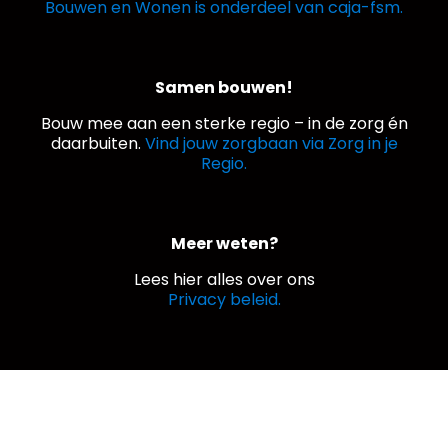
Bouwen en Wonen is onderdeel van caja-fsm.
Samen bouwen!
Bouw mee aan een sterke regio – in de zorg én
daarbuiten.
Vind jouw zorgbaan via Zorg in je
Regio.
Meer weten?
Lees hier alles over ons
Privacy beleid.