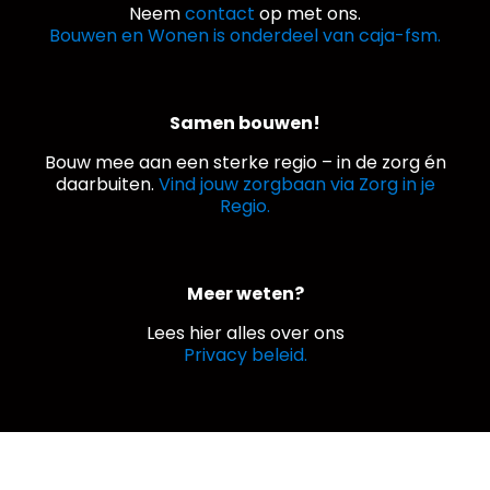
Neem
contact
op met ons.
Bouwen en Wonen is onderdeel van caja-fsm.
Samen bouwen!
Bouw mee aan een sterke regio – in de zorg én
daarbuiten.
Vind jouw zorgbaan via Zorg in je
Regio.
Meer weten?
Lees hier alles over ons
Privacy beleid.