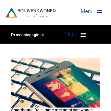
Provinciepagina’s
Smarthome: De slimme toekomst van wonen