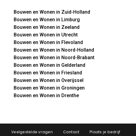
Bouwen en Wonen in Zuid-Holland
Bouwen en Wonen in Limburg
Bouwen en Wonen in Zeeland
Bouwen en Wonen in Utrecht
Bouwen en Wonen in Flevoland
Bouwen en Wonen in Noord-Holland
Bouwen en Wonen in Noord-Brabant
Bouwen en Wonen in Gelderland
Bouwen en Wonen in Friesland
Bouwen en Wonen in Overijssel
Bouwen en Wonen in Groningen
Bouwen en Wonen in Drenthe
Veelgestelde vragen
·
Contact
·
Plaats je bedrijf
·