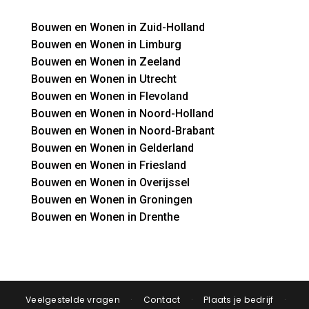
Bouwen en Wonen in Zuid-Holland
Bouwen en Wonen in Limburg
Bouwen en Wonen in Zeeland
Bouwen en Wonen in Utrecht
Bouwen en Wonen in Flevoland
Bouwen en Wonen in Noord-Holland
Bouwen en Wonen in Noord-Brabant
Bouwen en Wonen in Gelderland
Bouwen en Wonen in Friesland
Bouwen en Wonen in Overijssel
Bouwen en Wonen in Groningen
Bouwen en Wonen in Drenthe
Veelgestelde vragen
·
Contact
·
Plaats je bedrijf
·