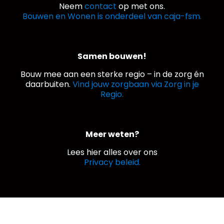
Neem
contact
op met ons.
Bouwen en Wonen is onderdeel van caja-fsm.
Samen bouwen!
Bouw mee aan een sterke regio – in de zorg én
daarbuiten.
Vind jouw zorgbaan via Zorg in je
Regio.
Meer weten?
Lees hier alles over ons
Privacy beleid.