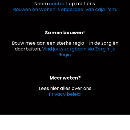
Neem
contact
op met ons.
Bouwen en Wonen is onderdeel van caja-fsm.
Samen bouwen!
Bouw mee aan een sterke regio – in de zorg én
daarbuiten.
Vind jouw zorgbaan via Zorg in je
Regio.
Meer weten?
Lees hier alles over ons
Privacy beleid.