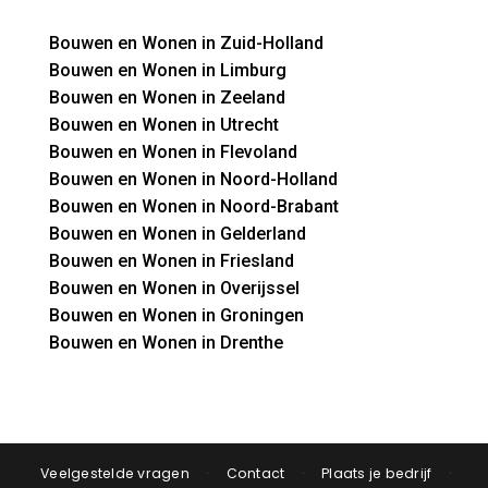
Bouwen en Wonen in Zuid-Holland
Bouwen en Wonen in Limburg
Bouwen en Wonen in Zeeland
Bouwen en Wonen in Utrecht
Bouwen en Wonen in Flevoland
Bouwen en Wonen in Noord-Holland
Bouwen en Wonen in Noord-Brabant
Bouwen en Wonen in Gelderland
Bouwen en Wonen in Friesland
Bouwen en Wonen in Overijssel
Bouwen en Wonen in Groningen
Bouwen en Wonen in Drenthe
Veelgestelde vragen
·
Contact
·
Plaats je bedrijf
·