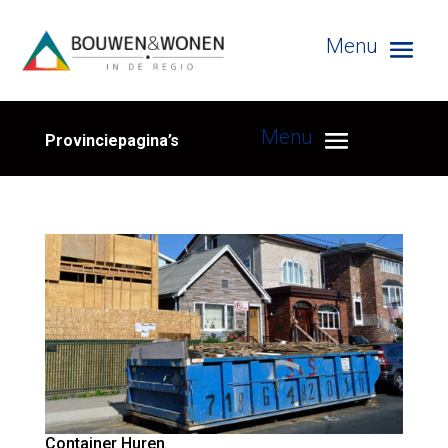
Provinciepagina’s
Container Huren