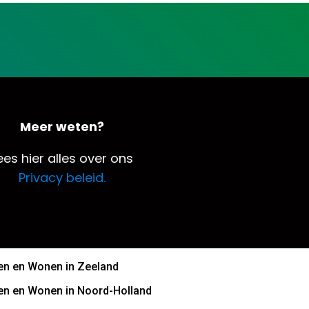
Meer weten?
ees hier alles over ons
Privacy beleid.
n en Wonen in Zeeland
n en Wonen in Noord-Holland