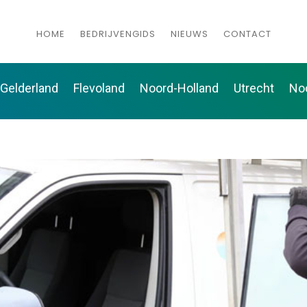
HOME
BEDRIJVENGIDS
NIEUWS
CONTACT
Gelderland
Flevoland
Noord-Holland
Utrecht
No