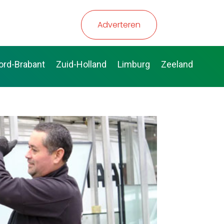
Adverteren
ord-Brabant
Zuid-Holland
Limburg
Zeeland