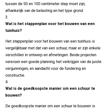
tussen de 50 en 100 centimeter diep moet zijn,
afhankelijk van de belasting en het type grond.
Wat is het stappenplan voor het bouwen van een
tuinhuis?
Het stappenplan voor het bouwen van een tuinhuis is
vergelijkbaar met dat van een schuur, maar er zijn enkele
verschillen in ontwerp en afmetingen. Beide projecten
vereisen een goede planning, het verkrijgen van de juiste
vergunningen, en aandacht voor de fundering en
constructie.
Wat is de goedkoopste manier om een schuur te
bouwen?
De goedkoopste manier om een schuur te bouwen is