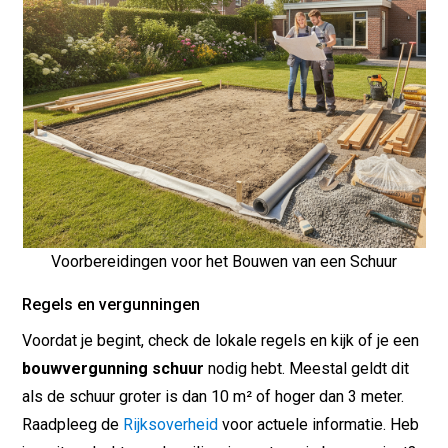
Voorbereidingen voor het Bouwen van een Schuur
Regels en vergunningen
Voordat je begint, check de lokale regels en kijk of je een
bouwvergunning schuur
nodig hebt. Meestal geldt dit
als de schuur groter is dan 10 m² of hoger dan 3 meter.
Raadpleeg de
Rijksoverheid
voor actuele informatie. Heb