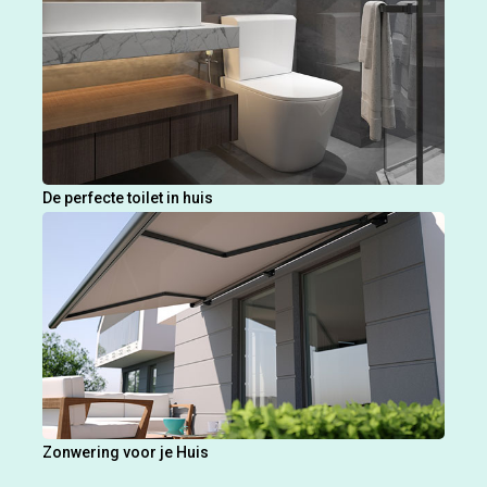
De perfecte toilet in huis
Zonwering voor je Huis