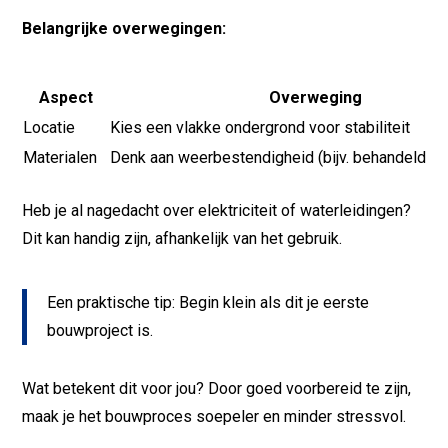
Belangrijke overwegingen:
Aspect
Overweging
Locatie
Kies een vlakke ondergrond voor stabiliteit
Materialen
Denk aan weerbestendigheid (bijv. behandeld ho
Heb je al nagedacht over elektriciteit of waterleidingen?
Dit kan handig zijn, afhankelijk van het gebruik.
Een praktische tip: Begin klein als dit je eerste
bouwproject is.
Wat betekent dit voor jou? Door goed voorbereid te zijn,
maak je het bouwproces soepeler en minder stressvol.