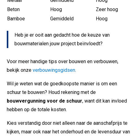
Metaal
Gemiddeld
Hoog
Beton
Hoog
Zeer hoog
Bamboe
Gemiddeld
Hoog
Heb je er ooit aan gedacht hoe de keuze van
bouwmaterialen jouw project beïnvloedt?
Voor meer handige tips over bouwen en verbouwen,
bekijk onze
verbouwingsgidsen
.
Wil je weten wat de goedkoopste manier is om een
schuur te bouwen? Houd rekening met de
bouwvergunning voor de schuur
, want dit kan invloed
hebben op de totale kosten.
Kies verstandig door niet alleen naar de aanschafprijs te
kijken, maar ook naar het onderhoud en de levensduur van