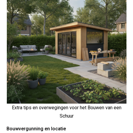
Extra tips en overwegingen voor het Bouwen van een
Schuur
Bouwvergunning en locatie