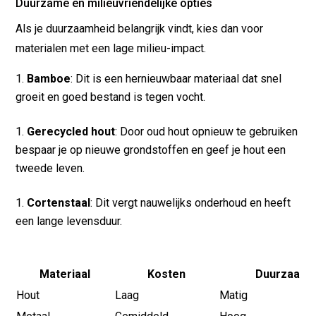
Duurzame en milieuvriendelijke opties
Als je duurzaamheid belangrijk vindt, kies dan voor
materialen met een lage milieu-impact.
Bamboe
: Dit is een hernieuwbaar materiaal dat snel
groeit en goed bestand is tegen vocht.
Gerecycled hout
: Door oud hout opnieuw te gebruiken
bespaar je op nieuwe grondstoffen en geef je hout een
tweede leven.
Cortenstaal
: Dit vergt nauwelijks onderhoud en heeft
een lange levensduur.
Materiaal
Kosten
Duurzaamh
Hout
Laag
Matig