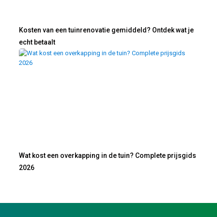
Kosten van een tuinrenovatie gemiddeld? Ontdek wat je
echt betaalt
Wat kost een overkapping in de tuin? Complete prijsgids
2026