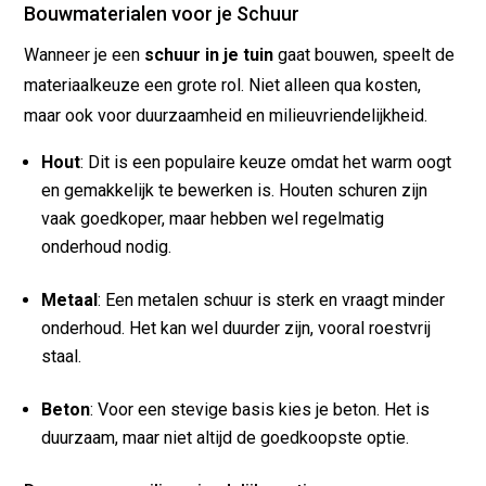
Bouwmaterialen voor je Schuur
Wanneer je een
schuur in je tuin
gaat bouwen, speelt de
materiaalkeuze een grote rol. Niet alleen qua kosten,
maar ook voor duurzaamheid en milieuvriendelijkheid.
Hout
: Dit is een populaire keuze omdat het warm oogt
en gemakkelijk te bewerken is. Houten schuren zijn
vaak goedkoper, maar hebben wel regelmatig
onderhoud nodig.
Metaal
: Een metalen schuur is sterk en vraagt minder
onderhoud. Het kan wel duurder zijn, vooral roestvrij
staal.
Beton
: Voor een stevige basis kies je beton. Het is
duurzaam, maar niet altijd de goedkoopste optie.