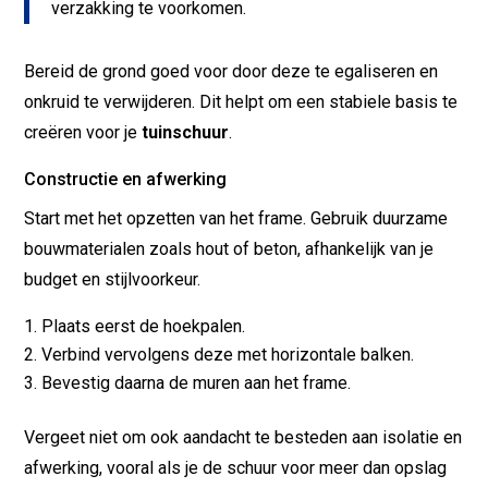
verzakking te voorkomen.
Bereid de grond goed voor door deze te egaliseren en
onkruid te verwijderen. Dit helpt om een stabiele basis te
creëren voor je
tuinschuur
.
Constructie en afwerking
Start met het opzetten van het frame. Gebruik duurzame
bouwmaterialen zoals hout of beton, afhankelijk van je
budget en stijlvoorkeur.
Plaats eerst de hoekpalen.
Verbind vervolgens deze met horizontale balken.
Bevestig daarna de muren aan het frame.
Vergeet niet om ook aandacht te besteden aan isolatie en
afwerking, vooral als je de schuur voor meer dan opslag