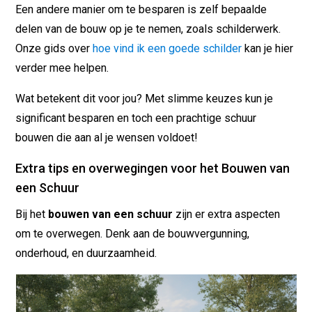
Een andere manier om te besparen is zelf bepaalde
delen van de bouw op je te nemen, zoals schilderwerk.
Onze gids over
hoe vind ik een goede schilder
kan je hier
verder mee helpen.
Wat betekent dit voor jou? Met slimme keuzes kun je
significant besparen en toch een prachtige schuur
bouwen die aan al je wensen voldoet!
Extra tips en overwegingen voor het Bouwen van
een Schuur
Bij het
bouwen van een schuur
zijn er extra aspecten
om te overwegen. Denk aan de bouwvergunning,
onderhoud, en duurzaamheid.