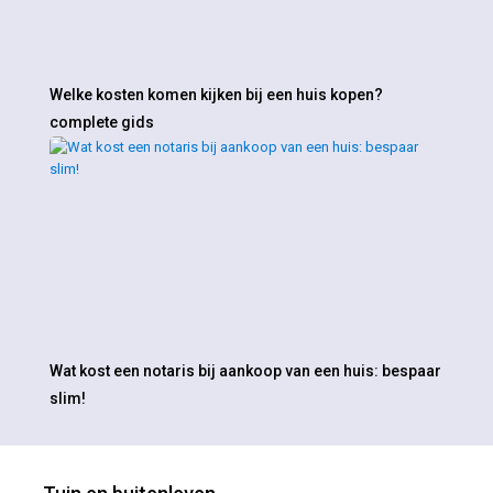
Welke kosten komen kijken bij een huis kopen?
complete gids
Wat kost een notaris bij aankoop van een huis: bespaar
slim!