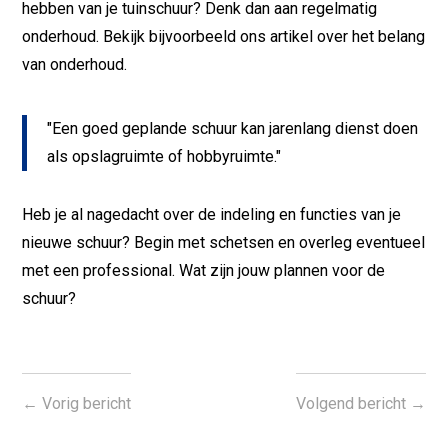
hebben van je tuinschuur? Denk dan aan regelmatig
onderhoud. Bekijk bijvoorbeeld ons artikel over het belang
van onderhoud.
"Een goed geplande schuur kan jarenlang dienst doen
als opslagruimte of hobbyruimte."
Heb je al nagedacht over de indeling en functies van je
nieuwe schuur? Begin met schetsen en overleg eventueel
met een professional. Wat zijn jouw plannen voor de
schuur?
←
Vorig bericht
Volgend bericht
→