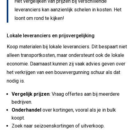
Het vergelijken van prijzen bij verschillende
leveranciers kan aanzienlijk schelen in kosten. Het
loont om rond te kijken!
Lokale leveranciers en prijsvergelijking
Koop materialen bij lokale leveranciers. Dit bespaart niet
alleen transportkosten, maar ondersteunt ook de lokale
economie. Daarnaast kunnen zij vaak advies geven over
het verkrijgen van een bouwvergunning schuur als dat
nodig is.
Vergelijk prijzen
: Vraag offertes aan bij meerdere
bedrijven.
Onderhandel
over kortingen, vooral als je in bulk
koopt.
Zoek naar seizoenskortingen of uitverkoop.