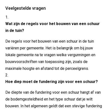
Veelgestelde vragen
Wat zijn de regels voor het bouwen van een schuur
in de tuin?
De regels voor het bouwen van een schuur in de tuin
variëren per gemeente. Het is belangrijk om bij jouw
lokale gemeente na te vragen welke vergunningen en
bouwvoorschriften van toepassing zijn, zoals de
maximale hoogte en afstand tot de perceelgrens.
Hoe diep moet de fundering zijn voor een schuur?
De diepte van de fundering voor een schuur hangt af van
de bodemgesteldheid en het type schuur dat je wilt
bouwen. In het algemeen geldt dat een stevige fundering