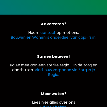
Adverteren?
Neem
contact
op met ons.
Bouwen en Wonen is onderdeel van caja-fsm.
Samen bouwen!
Bouw mee aan een sterke regio – in de zorg én
daarbuiten.
Vind jouw zorgbaan via Zorg in je
Regio.
Meer weten?
Lees hier alles over ons