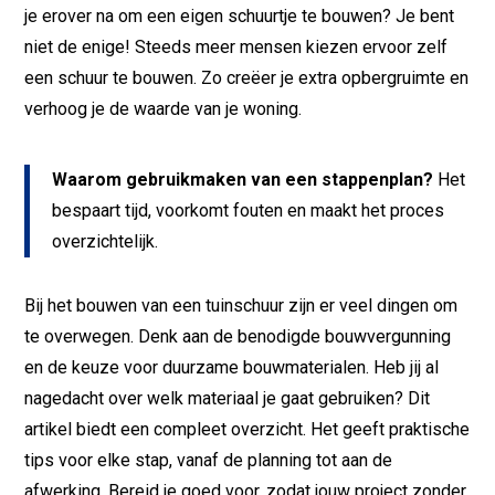
je erover na om een eigen schuurtje te bouwen? Je bent
niet de enige! Steeds meer mensen kiezen ervoor zelf
een schuur te bouwen. Zo creëer je extra opbergruimte en
verhoog je de waarde van je woning.
Waarom gebruikmaken van een stappenplan?
Het
bespaart tijd, voorkomt fouten en maakt het proces
overzichtelijk.
Bij het bouwen van een tuinschuur zijn er veel dingen om
te overwegen. Denk aan de benodigde bouwvergunning
en de keuze voor duurzame bouwmaterialen. Heb jij al
nagedacht over welk materiaal je gaat gebruiken? Dit
artikel biedt een compleet overzicht. Het geeft praktische
tips voor elke stap, vanaf de planning tot aan de
afwerking. Bereid je goed voor, zodat jouw project zonder