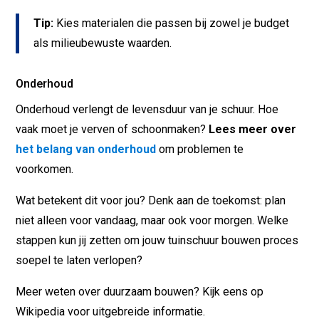
Tip:
Kies materialen die passen bij zowel je budget
als milieubewuste waarden.
Onderhoud
Onderhoud verlengt de levensduur van je schuur. Hoe
vaak moet je verven of schoonmaken?
Lees meer over
het belang van onderhoud
om problemen te
voorkomen.
Wat betekent dit voor jou? Denk aan de toekomst: plan
niet alleen voor vandaag, maar ook voor morgen. Welke
stappen kun jij zetten om jouw tuinschuur bouwen proces
soepel te laten verlopen?
Meer weten over duurzaam bouwen? Kijk eens op
Wikipedia voor uitgebreide informatie.