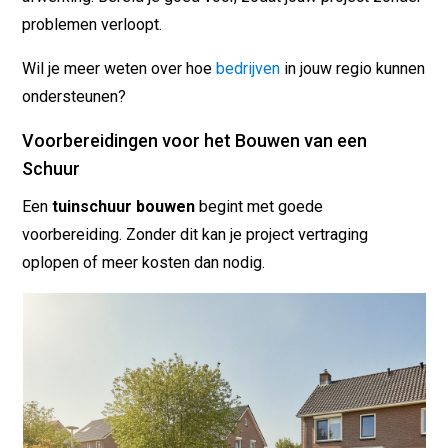
problemen verloopt.
Wil je meer weten over hoe
bedrijven
in jouw regio kunnen
ondersteunen?
Voorbereidingen voor het Bouwen van een
Schuur
Een
tuinschuur bouwen
begint met goede
voorbereiding. Zonder dit kan je project vertraging
oplopen of meer kosten dan nodig.