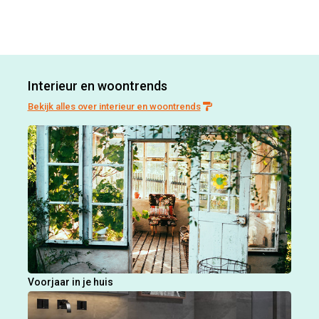
Interieur en woontrends
Bekijk alles over interieur en woontrends
Voorjaar in je huis