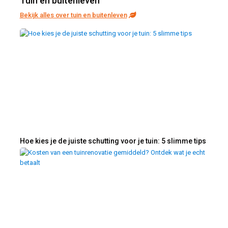
Tuin en buitenleven
Bekijk alles over tuin en buitenleven
Hoe kies je de juiste schutting voor je tuin: 5 slimme tips