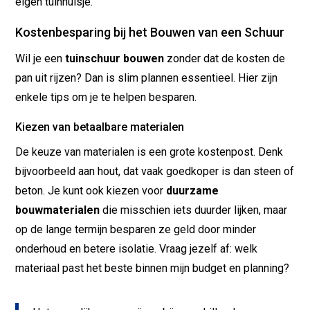
eigen tuinhuisje.
Kostenbesparing bij het Bouwen van een Schuur
Wil je een
tuinschuur bouwen
zonder dat de kosten de
pan uit rijzen? Dan is slim plannen essentieel. Hier zijn
enkele tips om je te helpen besparen.
Kiezen van betaalbare materialen
De keuze van materialen is een grote kostenpost. Denk
bijvoorbeeld aan hout, dat vaak goedkoper is dan steen of
beton. Je kunt ook kiezen voor
duurzame
bouwmaterialen
die misschien iets duurder lijken, maar
op de lange termijn besparen ze geld door minder
onderhoud en betere isolatie. Vraag jezelf af: welk
materiaal past het beste binnen mijn budget en planning?