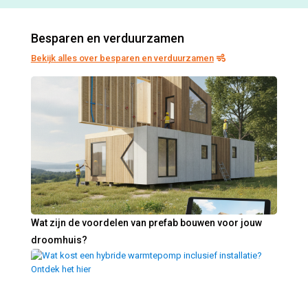
Besparen en verduurzamen
Bekijk alles over besparen en verduurzamen
Wat zijn de voordelen van prefab bouwen voor jouw
droomhuis?