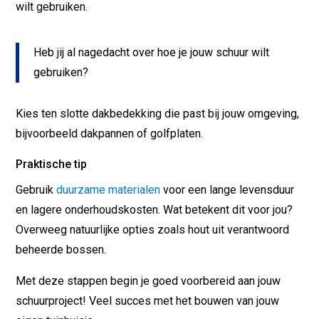
wilt gebruiken.
Heb jij al nagedacht over hoe je jouw schuur wilt
gebruiken?
Kies ten slotte dakbedekking die past bij jouw omgeving,
bijvoorbeeld dakpannen of golfplaten.
Praktische tip
Gebruik
duurzame materialen
voor een lange levensduur
en lagere onderhoudskosten. Wat betekent dit voor jou?
Overweeg natuurlijke opties zoals hout uit verantwoord
beheerde bossen.
Met deze stappen begin je goed voorbereid aan jouw
schuurproject! Veel succes met het bouwen van jouw