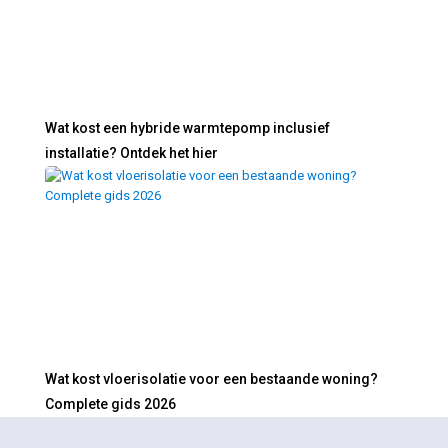
Wat kost een hybride warmtepomp inclusief
installatie? Ontdek het hier
Wat kost vloerisolatie voor een bestaande woning?
Complete gids 2026