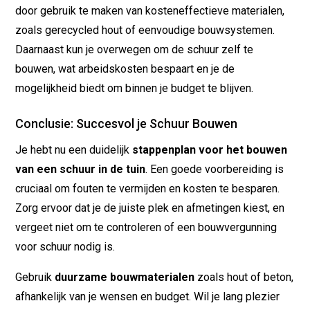
door gebruik te maken van kosteneffectieve materialen,
zoals gerecycled hout of eenvoudige bouwsystemen.
Daarnaast kun je overwegen om de schuur zelf te
bouwen, wat arbeidskosten bespaart en je de
mogelijkheid biedt om binnen je budget te blijven.
Conclusie: Succesvol je Schuur Bouwen
Je hebt nu een duidelijk
stappenplan voor het bouwen
van een schuur in de tuin
. Een goede voorbereiding is
cruciaal om fouten te vermijden en kosten te besparen.
Zorg ervoor dat je de juiste plek en afmetingen kiest, en
vergeet niet om te controleren of een bouwvergunning
voor schuur nodig is.
Gebruik
duurzame bouwmaterialen
zoals hout of beton,
afhankelijk van je wensen en budget. Wil je lang plezier