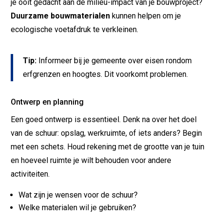
je ooit gedacht aan de milieu-impact van je bouwproject?
Duurzame bouwmaterialen
kunnen helpen om je
ecologische voetafdruk te verkleinen.
Tip:
Informeer bij je gemeente over eisen rondom
erfgrenzen en hoogtes. Dit voorkomt problemen.
Ontwerp en planning
Een goed ontwerp is essentieel. Denk na over het doel
van de schuur: opslag, werkruimte, of iets anders? Begin
met een schets. Houd rekening met de grootte van je tuin
en hoeveel ruimte je wilt behouden voor andere
activiteiten.
Wat zijn je wensen voor de schuur?
Welke materialen wil je gebruiken?