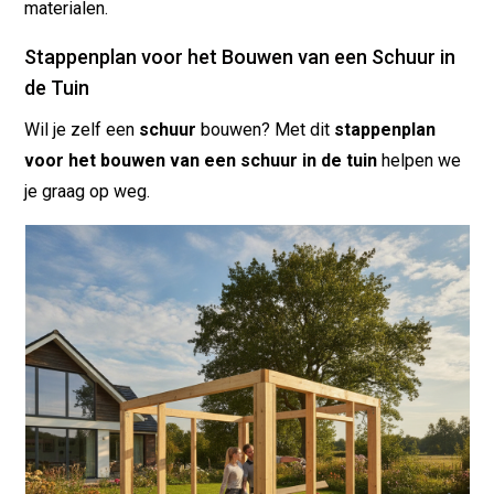
materialen.
Stappenplan voor het Bouwen van een Schuur in
de Tuin
Wil je zelf een
schuur
bouwen? Met dit
stappenplan
voor het bouwen van een schuur in de tuin
helpen we
je graag op weg.