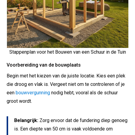
Stappenplan voor het Bouwen van een Schuur in de Tuin
Voorbereiding van de bouwplaats
Begin met het kiezen van de juiste locatie. Kies een plek
die droog en vlak is. Vergeet niet om te controleren of je
een
bouwvergunning
nodig hebt, vooral als de schuur
groot wordt.
Belangrijk:
Zorg ervoor dat de fundering diep genoeg
is. Een diepte van 50 cm is vaak voldoende om