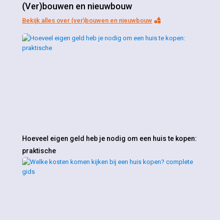
(Ver)bouwen en nieuwbouw
Bekijk alles over (ver)bouwen en nieuwbouw
Hoeveel eigen geld heb je nodig om een huis te kopen:
praktische