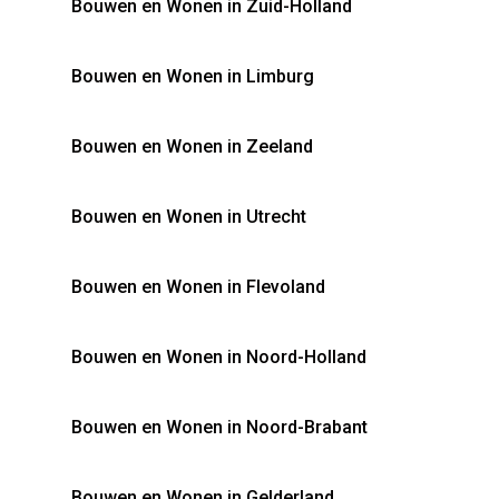
Bouwen en Wonen in Zuid-Holland
Bouwen en Wonen in Limburg
Bouwen en Wonen in Zeeland
Bouwen en Wonen in Utrecht
Bouwen en Wonen in Flevoland
Bouwen en Wonen in Noord-Holland
Bouwen en Wonen in Noord-Brabant
Bouwen en Wonen in Gelderland