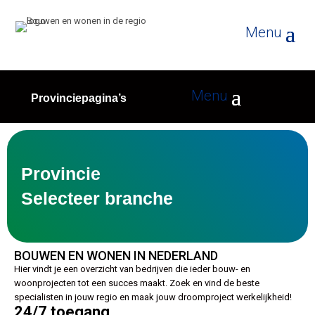
Provinciepagina’s
Provincie
Selecteer branche
BOUWEN EN WONEN IN NEDERLAND
Hier vindt je een overzicht van bedrijven die ieder bouw- en
woonprojecten tot een succes maakt. Zoek en vind de beste
specialisten in jouw regio en maak jouw droomproject werkelijkheid!
24/7 toegang