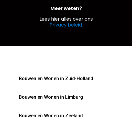
Meer weten?
Lees hier alles over ons
Privacy beleid.
Bouwen en Wonen in Zuid-Holland
Bouwen en Wonen in Limburg
Bouwen en Wonen in Zeeland