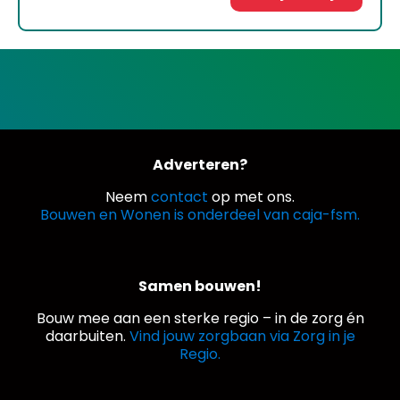
Adverteren?
Neem
contact
op met ons.
Bouwen en Wonen is onderdeel van caja-fsm.
Samen bouwen!
Bouw mee aan een sterke regio – in de zorg én
daarbuiten.
Vind jouw zorgbaan via Zorg in je
Regio.