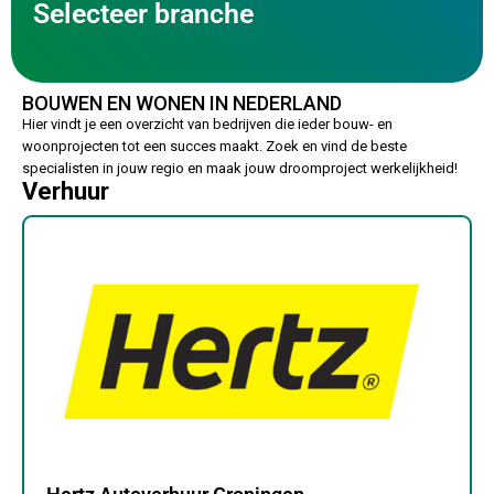
Selecteer branche
BOUWEN EN WONEN IN NEDERLAND
Hier vindt je een overzicht van bedrijven die ieder bouw- en
woonprojecten tot een succes maakt. Zoek en vind de beste
specialisten in jouw regio en maak jouw droomproject werkelijkheid!
Verhuur