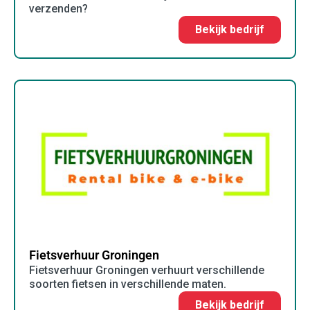
verzenden?
Bekijk bedrijf
Fietsverhuur Groningen
Fietsverhuur Groningen verhuurt verschillende
soorten fietsen in verschillende maten.
Bekijk bedrijf