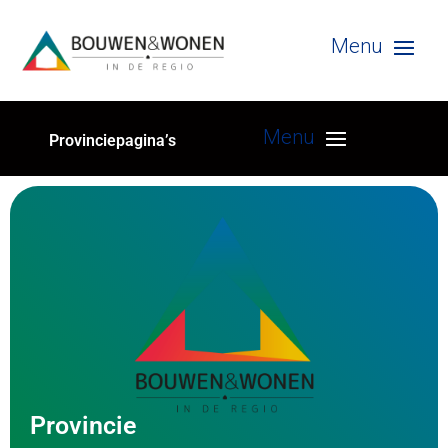
Provinciepagina’s
Provincie