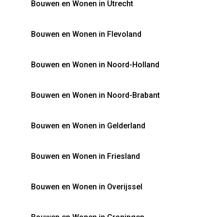
Bouwen en Wonen in Utrecht
Bouwen en Wonen in Flevoland
Bouwen en Wonen in Noord-Holland
Bouwen en Wonen in Noord-Brabant
Bouwen en Wonen in Gelderland
Bouwen en Wonen in Friesland
Bouwen en Wonen in Overijssel