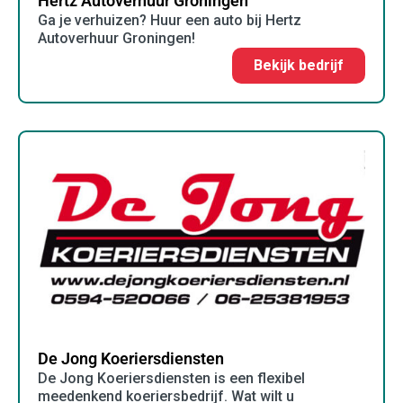
Hertz Autoverhuur Groningen
Ga je verhuizen? Huur een auto bij Hertz
Autoverhuur Groningen!
Bekijk bedrijf
De Jong Koeriersdiensten
De Jong Koeriersdiensten is een flexibel
meedenkend koeriersbedrijf. Wat wilt u