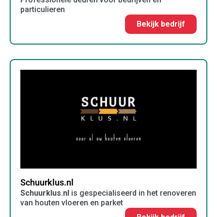
particulieren
Bekijk bedrijf
Schuurklus.nl
Schuurklus.nl
is gespecialiseerd in het renoveren
van houten vloeren en parket