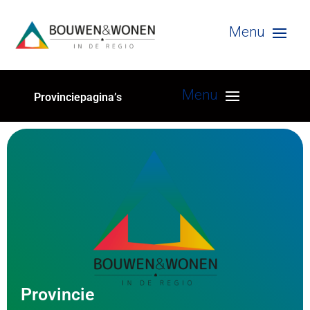
Provinciepagina’s
Provincie