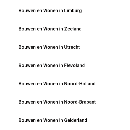
Bouwen en Wonen in Limburg
Bouwen en Wonen in Zeeland
Bouwen en Wonen in Utrecht
Bouwen en Wonen in Flevoland
Bouwen en Wonen in Noord-Holland
Bouwen en Wonen in Noord-Brabant
Bouwen en Wonen in Gelderland