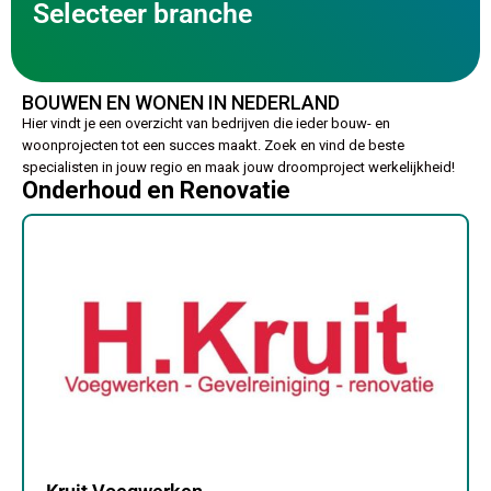
Selecteer branche
BOUWEN EN WONEN IN NEDERLAND
Hier vindt je een overzicht van bedrijven die ieder bouw- en
woonprojecten tot een succes maakt. Zoek en vind de beste
specialisten in jouw regio en maak jouw droomproject werkelijkheid!
Onderhoud en Renovatie