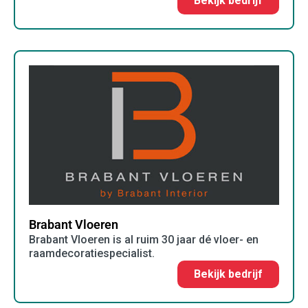
Bekijk bedrijf
Brabant Vloeren
Brabant Vloeren is al ruim 30 jaar dé vloer- en
raamdecoratiespecialist.
Bekijk bedrijf