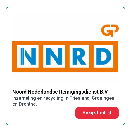
Noord Nederlandse Reinigingsdienst B.V.
Inzameling en recycling in Friesland, Groningen
en Drenthe.
Bekijk bedrijf