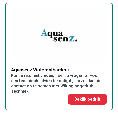
Aquasenz Waterontharders
Kunt u iets niet vinden, heeft u vragen of voor
een technisch advies benodigd , aarzel dan niet
contact op te nemen met Wilting hogedruk
Techniek.
Bekijk bedrijf