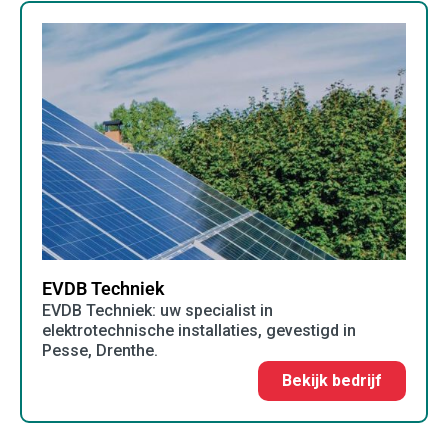
EVDB Techniek
EVDB Techniek: uw specialist in
elektrotechnische installaties, gevestigd in
Pesse, Drenthe.
Bekijk bedrijf