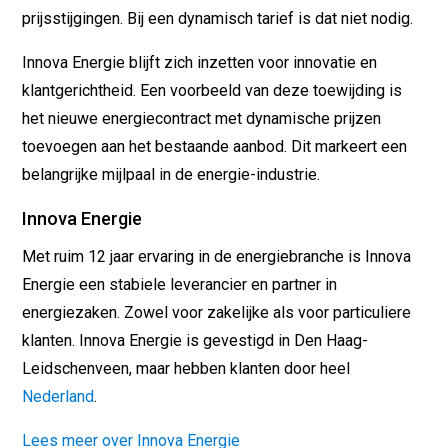
prijsstijgingen. Bij een dynamisch tarief is dat niet nodig.
Innova Energie blijft zich inzetten voor innovatie en
klantgerichtheid. Een voorbeeld van deze toewijding is
het nieuwe energiecontract met dynamische prijzen
toevoegen aan het bestaande aanbod. Dit markeert een
belangrijke mijlpaal in de energie-industrie.
Innova Energie
Met ruim 12 jaar ervaring in de energiebranche is Innova
Energie een stabiele leverancier en partner in
energiezaken. Zowel voor zakelijke als voor particuliere
klanten. Innova Energie is gevestigd in Den Haag-
Leidschenveen, maar hebben klanten door heel
Nederland
.
Lees meer over Innova Energie