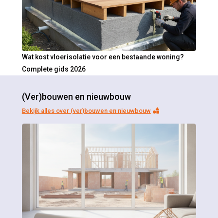
Wat kost vloerisolatie voor een bestaande woning?
Complete gids 2026
(Ver)bouwen en nieuwbouw
Bekijk alles over (ver)bouwen en nieuwbouw