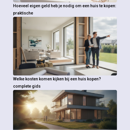
Hoeveel eigen geld heb je nodig om een huis te kopen:
praktische
Welke kosten komen kijken bij een huis kopen?
complete gids