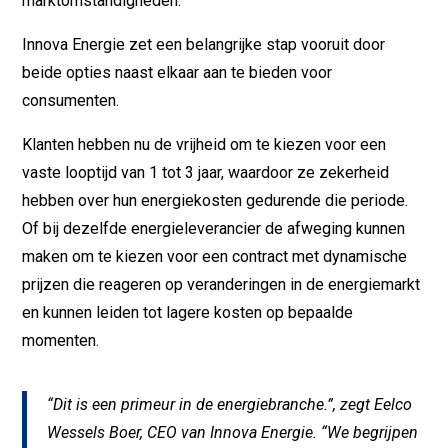
marktomstandigheden.
Innova Energie zet een belangrijke stap vooruit door
beide opties naast elkaar aan te bieden voor
consumenten.
Klanten hebben nu de vrijheid om te kiezen voor een
vaste looptijd van 1 tot 3 jaar, waardoor ze zekerheid
hebben over hun energiekosten gedurende die periode.
Of bij dezelfde energieleverancier de afweging kunnen
maken om te kiezen voor een contract met dynamische
prijzen die reageren op veranderingen in de energiemarkt
en kunnen leiden tot lagere kosten op bepaalde
momenten.
“Dit is een primeur in de energiebranche.”, zegt Eelco
Wessels Boer, CEO van Innova Energie. “We begrijpen