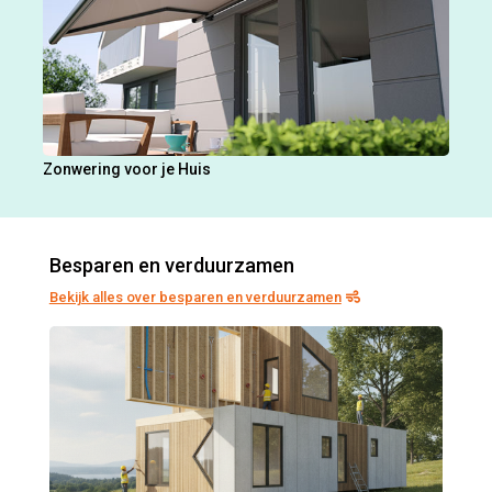
Zonwering voor je Huis
Besparen en verduurzamen
Bekijk alles over besparen en verduurzamen