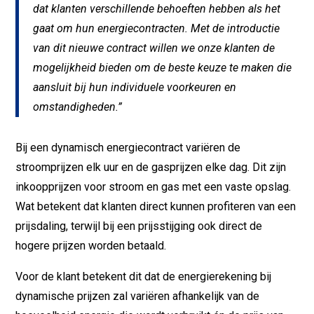
dat klanten verschillende behoeften hebben als het
gaat om hun energiecontracten. Met de introductie
van dit nieuwe contract willen we onze klanten de
mogelijkheid bieden om de beste keuze te maken die
aansluit bij hun individuele voorkeuren en
omstandigheden.”
Bij een dynamisch energiecontract variëren de
stroomprijzen elk uur en de gasprijzen elke dag. Dit zijn
inkoopprijzen voor stroom en gas met een vaste opslag.
Wat betekent dat klanten direct kunnen profiteren van een
prijsdaling, terwijl bij een prijsstijging ook direct de
hogere prijzen worden betaald.
Voor de klant betekent dit dat de energierekening bij
dynamische prijzen zal variëren afhankelijk van de