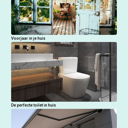
Voorjaar in je huis
De perfecte toilet in huis