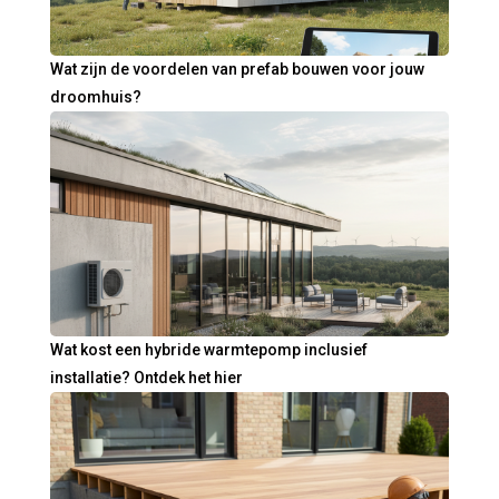
Wat zijn de voordelen van prefab bouwen voor jouw
droomhuis?
Wat kost een hybride warmtepomp inclusief
installatie? Ontdek het hier