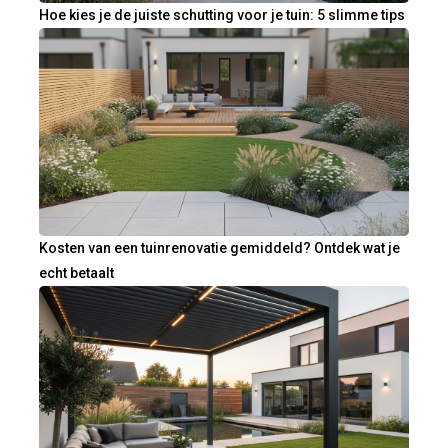
Hoe kies je de juiste schutting voor je tuin: 5 slimme tips
Kosten van een tuinrenovatie gemiddeld? Ontdek wat je
echt betaalt