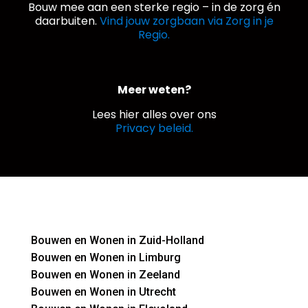
Bouw mee aan een sterke regio – in de zorg én
daarbuiten.
Vind jouw zorgbaan via Zorg in je
Regio.
Meer weten?
Lees hier alles over ons
Privacy beleid.
Bouwen en Wonen in Zuid-Holland
Bouwen en Wonen in Limburg
Bouwen en Wonen in Zeeland
Bouwen en Wonen in Utrecht