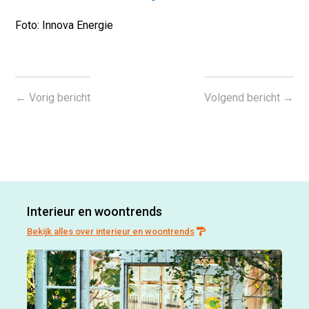
Foto: Innova Energie
←
Vorig bericht
Volgend bericht
→
Interieur en woontrends
Bekijk alles over interieur en woontrends