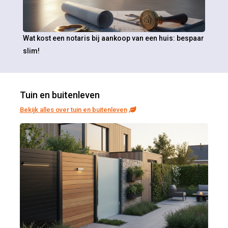
Wat kost een notaris bij aankoop van een huis: bespaar
slim!
Tuin en buitenleven
Bekijk alles over tuin en buitenleven