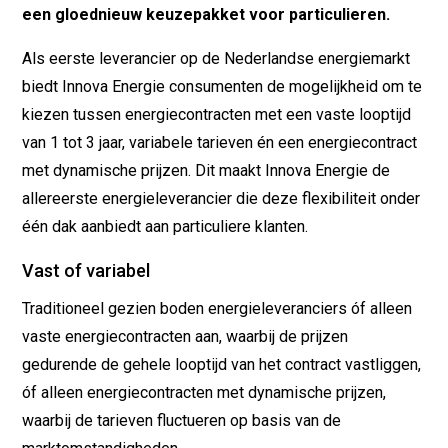
een gloednieuw keuzepakket voor particulieren.
Als eerste leverancier op de Nederlandse energiemarkt
biedt Innova Energie consumenten de mogelijkheid om te
kiezen tussen energiecontracten met een vaste looptijd
van 1 tot 3 jaar, variabele tarieven én een energiecontract
met dynamische prijzen. Dit maakt Innova Energie de
allereerste energieleverancier die deze flexibiliteit onder
één dak aanbiedt aan particuliere klanten.
Vast of variabel
Traditioneel gezien boden energieleveranciers óf alleen
vaste energiecontracten aan, waarbij de prijzen
gedurende de gehele looptijd van het contract vastliggen,
óf alleen energiecontracten met dynamische prijzen,
waarbij de tarieven fluctueren op basis van de