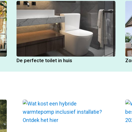
De perfecte toilet in huis
Zo