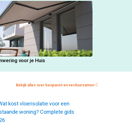
nwering voor je Huis
Bekijk alles over besparen en verduurzamen