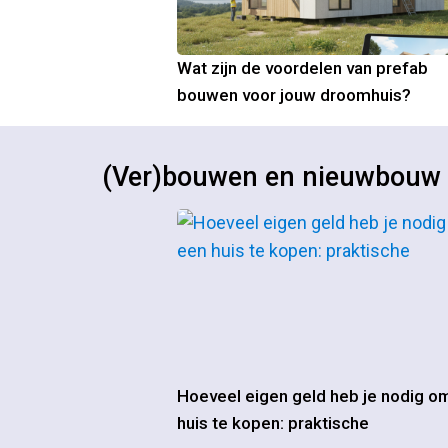
Wat zijn de voordelen van prefab
bouwen voor jouw droomhuis?
(Ver)bouwen en nieuwbouw
Hoeveel eigen geld heb je nodig o
huis te kopen: praktische