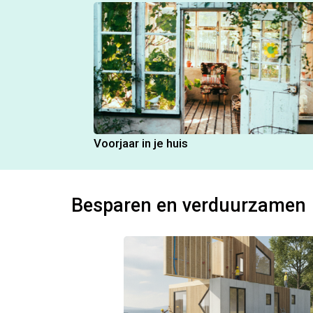
Voorjaar in je huis
Besparen en verduurzamen