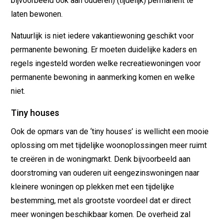
bijvoorbeeld ook aan ouderen) (tijdelijk) permanent te
laten bewonen.
Natuurlijk is niet iedere vakantiewoning geschikt voor
permanente bewoning. Er moeten duidelijke kaders en
regels ingesteld worden welke recreatiewoningen voor
permanente bewoning in aanmerking komen en welke
niet.
Tiny houses
Ook de opmars van de ‘tiny houses’ is wellicht een mooie
oplossing om met tijdelijke woonoplossingen meer ruimt
te creëren in de woningmarkt. Denk bijvoorbeeld aan
doorstroming van ouderen uit eengezinswoningen naar
kleinere woningen op plekken met een tijdelijke
bestemming, met als grootste voordeel dat er direct
meer woningen beschikbaar komen. De overheid zal