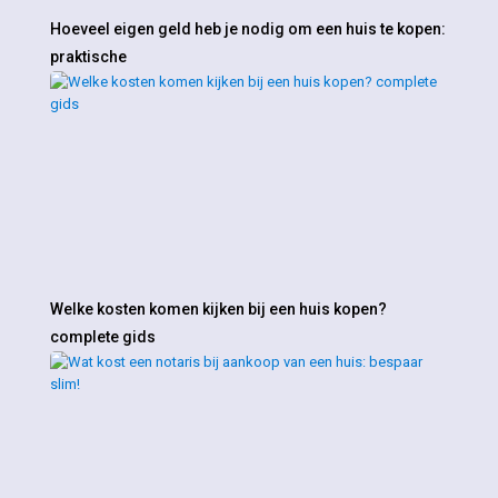
Hoeveel eigen geld heb je nodig om een huis te kopen:
praktische
Welke kosten komen kijken bij een huis kopen?
complete gids