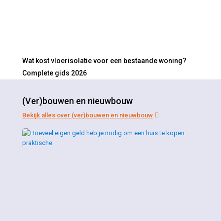
Wat kost vloerisolatie voor een bestaande woning?
Complete gids 2026
(Ver)bouwen en nieuwbouw
Bekijk alles over (ver)bouwen en nieuwbouw