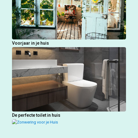
Voorjaar in je huis
De perfecte toilet in huis