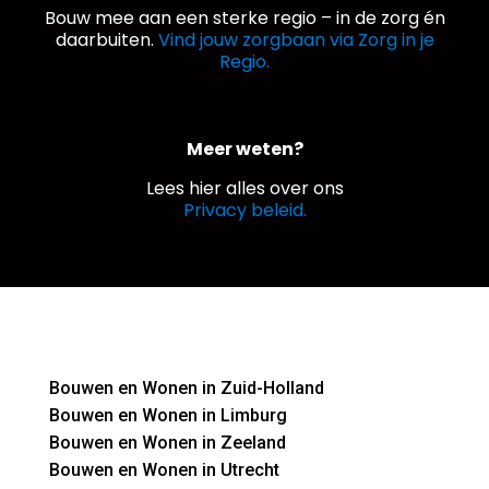
Bouw mee aan een sterke regio – in de zorg én
daarbuiten.
Vind jouw zorgbaan via Zorg in je
Regio.
Meer weten?
Lees hier alles over ons
Privacy beleid.
Bouwen en Wonen in Zuid-Holland
Bouwen en Wonen in Limburg
Bouwen en Wonen in Zeeland
Bouwen en Wonen in Utrecht