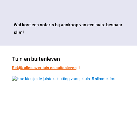
Wat kost een notaris bij aankoop van een huis: bespaar
slim!
Tuin en buitenleven
Bekijk alles over tuin en buitenleven