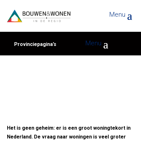
Provinciepagina’s
Dit zijn de oplossingen op korte
termijn voor de woningcrisis
Het is geen geheim: er is een groot woningtekort in
Nederland. De vraag naar woningen is veel groter