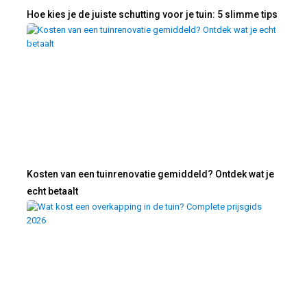
Hoe kies je de juiste schutting voor je tuin: 5 slimme tips
Kosten van een tuinrenovatie gemiddeld? Ontdek wat je
echt betaalt