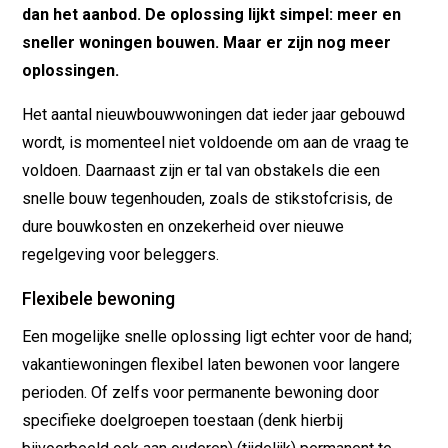
dan het aanbod. De oplossing lijkt simpel: meer en
sneller woningen bouwen. Maar er zijn nog meer
oplossingen.
Het aantal nieuwbouwwoningen dat ieder jaar gebouwd
wordt, is momenteel niet voldoende om aan de vraag te
voldoen. Daarnaast zijn er tal van obstakels die een
snelle bouw tegenhouden, zoals de stikstofcrisis, de
dure bouwkosten en onzekerheid over nieuwe
regelgeving voor beleggers.
Flexibele bewoning
Een mogelijke snelle oplossing ligt echter voor de hand;
vakantiewoningen flexibel laten bewonen voor langere
perioden. Of zelfs voor permanente bewoning door
specifieke doelgroepen toestaan (denk hierbij