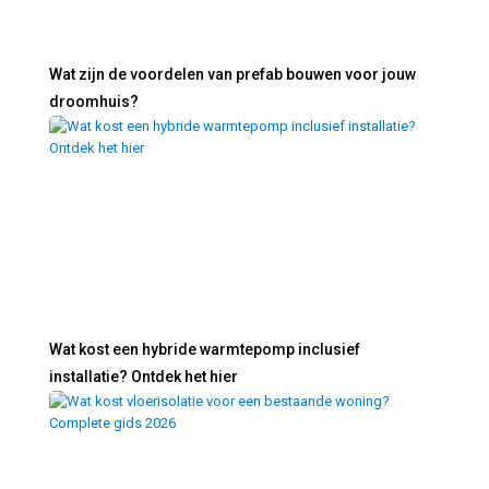
Wat zijn de voordelen van prefab bouwen voor jouw
droomhuis?
Wat kost een hybride warmtepomp inclusief
installatie? Ontdek het hier