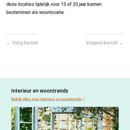
deze locaties tijdelijk voor 15 of 20 jaar kunnen
bestemmen als woonlocatie.
←
Vorig bericht
Volgend bericht
→
Interieur en woontrends
Bekijk alles over interieur en woontrends