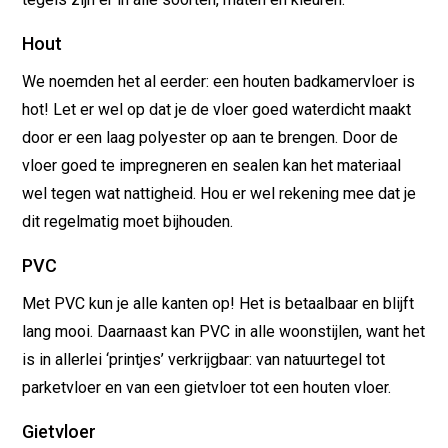
Hout
We noemden het al eerder: een houten badkamervloer is
hot! Let er wel op dat je de vloer goed waterdicht maakt
door er een laag polyester op aan te brengen. Door de
vloer goed te impregneren en sealen kan het materiaal
wel tegen wat nattigheid. Hou er wel rekening mee dat je
dit regelmatig moet bijhouden.
PVC
Met PVC kun je alle kanten op! Het is betaalbaar en blijft
lang mooi. Daarnaast kan PVC in alle woonstijlen, want het
is in allerlei ‘printjes’ verkrijgbaar: van natuurtegel tot
parketvloer en van een gietvloer tot een houten vloer.
Gietvloer