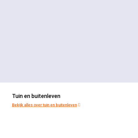
Tuin en buitenleven
Bekijk alles over tuin en buitenleven