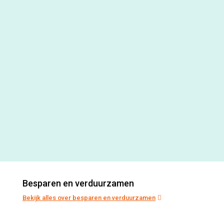
Besparen en verduurzamen
Bekijk alles over besparen en verduurzamen