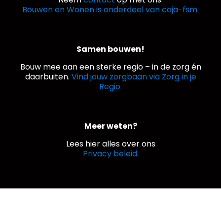
Bouwen en Wonen is onderdeel van caja-fsm.
Samen bouwen!
Bouw mee aan een sterke regio – in de zorg én
daarbuiten.
Vind jouw zorgbaan via Zorg in je
Regio.
Meer weten?
Lees hier alles over ons
Privacy beleid.