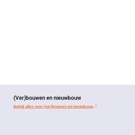
(Ver)bouwen en nieuwbouw
Bekijk alles over (ver)bouwen en nieuwbouw