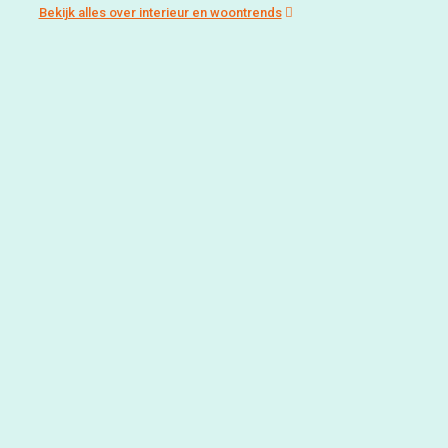
Bekijk alles over interieur en woontrends