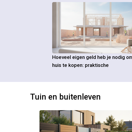
Hoeveel eigen geld heb je nodig o
huis te kopen: praktische
Tuin en buitenleven