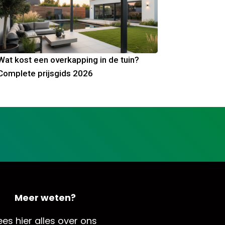
Wat kost een overkapping in de tuin?
Complete prijsgids 2026
Meer weten?
ees hier alles over ons