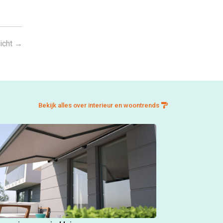
icht
→
Bekijk alles over interieur en woontrends