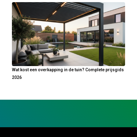
Wat kost een overkapping in de tuin? Complete prijsgids
2026