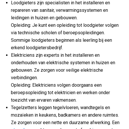
Loodgieters zijn specialisten in het installeren en
repareren van sanitair, verwarmingssystemen en
leidingen in huizen en gebouwen.
Opleiding: Je kunt een opleiding tot loodgieter volgen
via technische scholen of beroepsopleidingen.
Sommige loodgieters beginnen als leerling bij een
erkend loodgietersbedrijf.
Elektriciens zijn experts in het installeren en
onderhouden van elektrische systemen in huizen en
gebouwen. Ze zorgen voor veilige elektrische
verbindingen.
Opleiding: Elektriciens volgen doorgaans een
beroepsopleiding tot elektricien en werken onder
toezicht van ervaren vakmensen.
Tegelzetters leggen tegelvloeren, wandtegels en
mozaïeken in keukens, badkamers en andere ruimtes.
Ze zorgen voor een nette en duurzame afwerking. Een