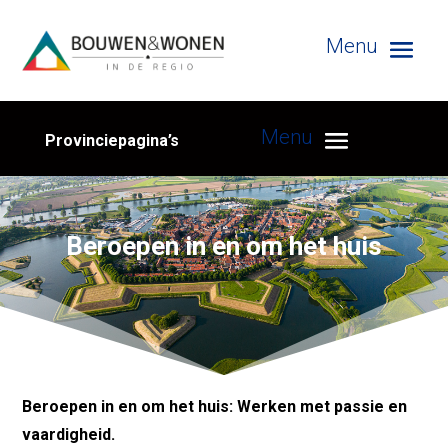
Provinciepagina’s
Beroepen in en om het huis
Beroepen in en om het huis: Werken met passie en
vaardigheid.