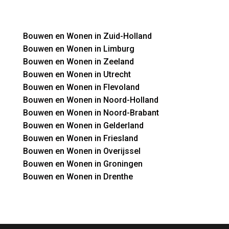
Bouwen en Wonen in Zuid-Holland
Bouwen en Wonen in Limburg
Bouwen en Wonen in Zeeland
Bouwen en Wonen in Utrecht
Bouwen en Wonen in Flevoland
Bouwen en Wonen in Noord-Holland
Bouwen en Wonen in Noord-Brabant
Bouwen en Wonen in Gelderland
Bouwen en Wonen in Friesland
Bouwen en Wonen in Overijssel
Bouwen en Wonen in Groningen
Bouwen en Wonen in Drenthe