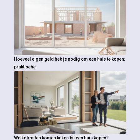
Hoeveel eigen geld heb je nodig om een huis te kopen:
praktische
Welke kosten komen kijken bij een huis kopen?