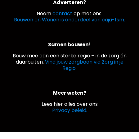
Adverteren?
Neem
contact
op met ons.
Bouwen en Wonen is onderdeel van caja-fsm.
Samen bouwen!
Bouw mee aan een sterke regio – in de zorg én
daarbuiten.
Vind jouw zorgbaan via Zorg in je
Regio.
Meer weten?
Lees hier alles over ons
Privacy beleid.