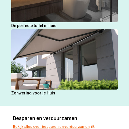
De perfecte toilet in huis
Zonwering voor je Huis
Besparen en verduurzamen
Bekijk alles over besparen en verduurzamen