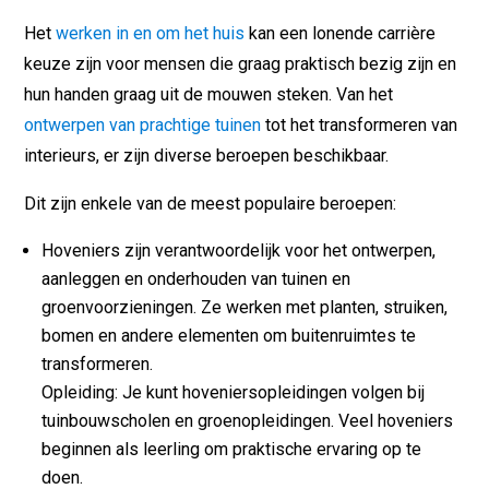
Het
werken in en om het huis
kan een lonende carrière
keuze zijn voor mensen die graag praktisch bezig zijn en
hun handen graag uit de mouwen steken. Van het
ontwerpen van prachtige tuinen
tot het transformeren van
interieurs, er zijn diverse beroepen beschikbaar.
Dit zijn enkele van de meest populaire beroepen:
Hoveniers zijn verantwoordelijk voor het ontwerpen,
aanleggen en onderhouden van tuinen en
groenvoorzieningen. Ze werken met planten, struiken,
bomen en andere elementen om buitenruimtes te
transformeren.
Opleiding: Je kunt hoveniersopleidingen volgen bij
tuinbouwscholen en groenopleidingen. Veel hoveniers
beginnen als leerling om praktische ervaring op te
doen.