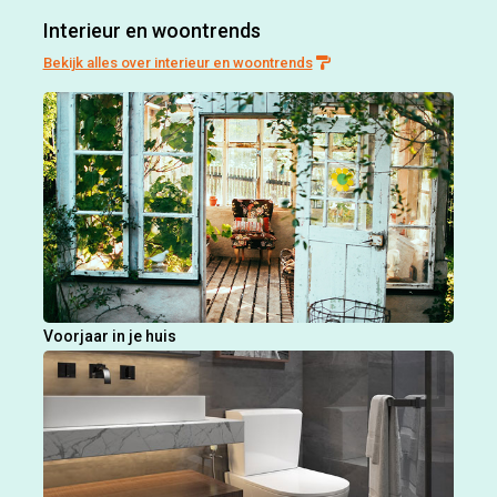
Interieur en woontrends
Bekijk alles over interieur en woontrends
Voorjaar in je huis