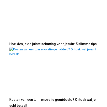
Hoe kies je de juiste schutting voor je tuin: 5 slimme tips
Kosten van een tuinrenovatie gemiddeld? Ontdek wat je
echt betaalt