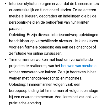
Interieur stylisten zorgen ervoor dat de binnenruimtes
er aantrekkelijk en functioneel uitzien. Ze selecteren
meubels, kleuren, decoraties en indelingen die bij de
persoonlijkheid en de behoeften van hun klanten
passen.
Opleiding: Er zijn diverse interieurontwerpopleidingen
beschikbaar op verschillende niveaus. Je kunt kiezen
voor een formele opleiding aan een designschool of
zelfstudie via online cursussen.
Timmermannen werken met hout om verschillende
projecten te realiseren, van het
bouwen van meubels
tot het renoveren van huizen. Ze zijn bedreven in het
werken met handgereedschap en machines.
Opleiding: Timmermannen volgen vaak een
beroepsopleiding tot timmerman of volgen een stage
bij een ervaren timmerman. Veel leren het vak ook via
praktische ervaring.