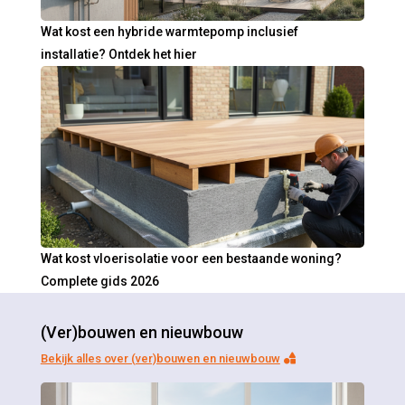
Wat kost een hybride warmtepomp inclusief
installatie? Ontdek het hier
Wat kost vloerisolatie voor een bestaande woning?
Complete gids 2026
(Ver)bouwen en nieuwbouw
Bekijk alles over (ver)bouwen en nieuwbouw