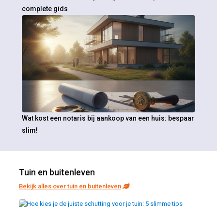
complete gids
Wat kost een notaris bij aankoop van een huis: bespaar
slim!
Tuin en buitenleven
Bekijk alles over tuin en buitenleven