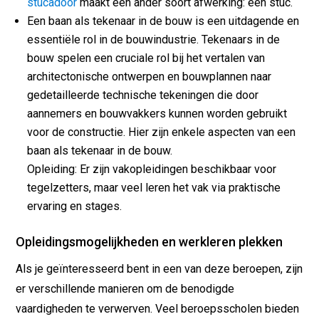
stucadoor
maakt een ander soort afwerking: een stuc.
Een baan als tekenaar in de bouw is een uitdagende en
essentiële rol in de bouwindustrie. Tekenaars in de
bouw spelen een cruciale rol bij het vertalen van
architectonische ontwerpen en bouwplannen naar
gedetailleerde technische tekeningen die door
aannemers en bouwvakkers kunnen worden gebruikt
voor de constructie. Hier zijn enkele aspecten van een
baan als tekenaar in de bouw.
Opleiding: Er zijn vakopleidingen beschikbaar voor
tegelzetters, maar veel leren het vak via praktische
ervaring en stages.
Opleidingsmogelijkheden en werkleren plekken
Als je geïnteresseerd bent in een van deze beroepen, zijn
er verschillende manieren om de benodigde
vaardigheden te verwerven. Veel beroepsscholen bieden