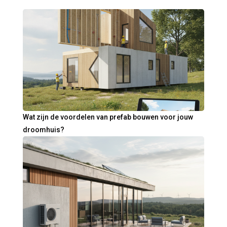
Wat zijn de voordelen van prefab bouwen voor jouw
droomhuis?