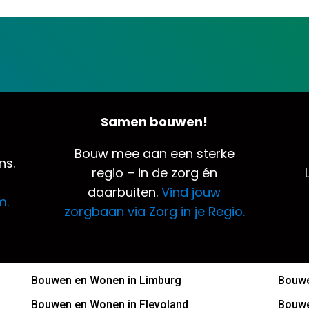
Samen bouwen!
Bouw mee aan een sterke
ns.
regio – in de zorg én
daarbuiten.
Vind jouw
m.
zorgbaan via Zorg in je Regio.
Bouwen en Wonen in Limburg
Bouwe
Bouwen en Wonen in Flevoland
Bouwe