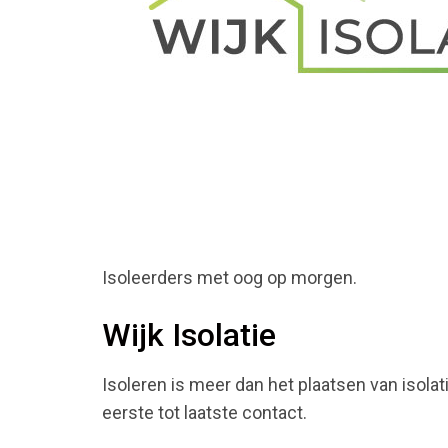
Isoleerders met oog op morgen.
Wijk Isolatie
Isoleren is meer dan het plaatsen van isolati
eerste tot laatste contact.