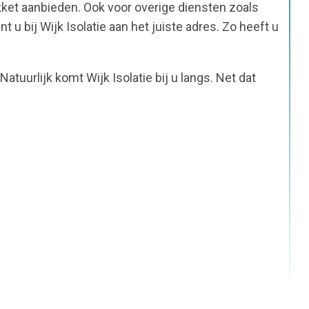
pakket aanbieden. Ook voor overige diensten zoals
 u bij Wijk Isolatie aan het juiste adres. Zo heeft u
tuurlijk komt Wijk Isolatie bij u langs. Net dat