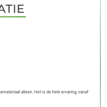
emateriaal alleen. Het is de hele ervaring, vanaf