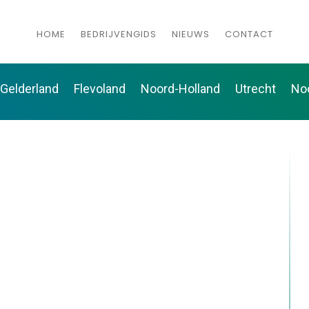
HOME
BEDRIJVENGIDS
NIEUWS
CONTACT
Gelderland
Flevoland
Noord-Holland
Utrecht
No