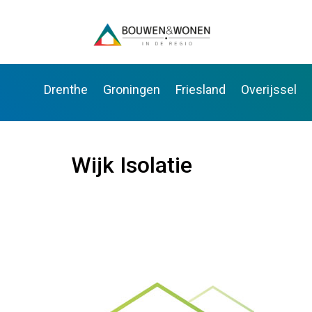
Drenthe
Groningen
Friesland
Overijssel
Wijk Isolatie