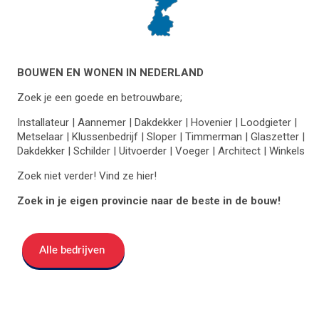
BOUWEN EN WONEN IN NEDERLAND
Zoek je een goede en betrouwbare;
Installateur | Aannemer | Dakdekker | Hovenier | Loodgieter |
Metselaar | Klussenbedrijf | Sloper | Timmerman | Glaszetter |
Dakdekker | Schilder | Uitvoerder | Voeger | Architect | Winkels
Zoek niet verder! Vind ze hier!
Zoek in je eigen provincie naar de beste in de bouw!
Alle bedrijven