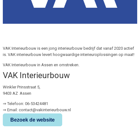
VAK Interieurbouw is een jong interieurbouw bedrijf dat vanaf 2020 actief
is. VAK interieurbouw levert hoogwaardige interieuroplossingen op maat!
VAK Interieurbouw in Assen en omstreken.
VAK Interieurbouw
Winkler Prinsstraat 5,
9403 AZ Assen
⇒ Telefoon: 06-53424481
⇒ Email: contact@vakinterieurbouw.nl
Bezoek de website