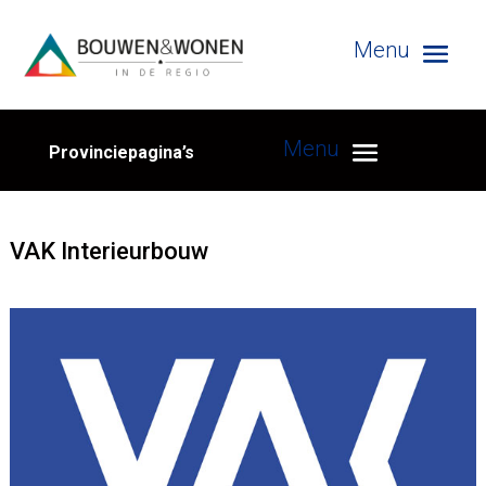
Provinciepagina’s
VAK Interieurbouw