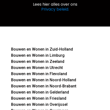
Lees hier alles over ons
Privacy beleid.
Bouwen en Wonen in Zuid-Holland
Bouwen en Wonen in Limburg
Bouwen en Wonen in Zeeland
Bouwen en Wonen in Utrecht
Bouwen en Wonen in Flevoland
Bouwen en Wonen in Noord-Holland
Bouwen en Wonen in Noord-Brabant
Bouwen en Wonen in Gelderland
Bouwen en Wonen in Friesland
Bouwen en Wonen in Overijssel