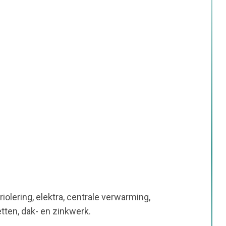
 riolering, elektra, centrale verwarming,
etten, dak- en zinkwerk.