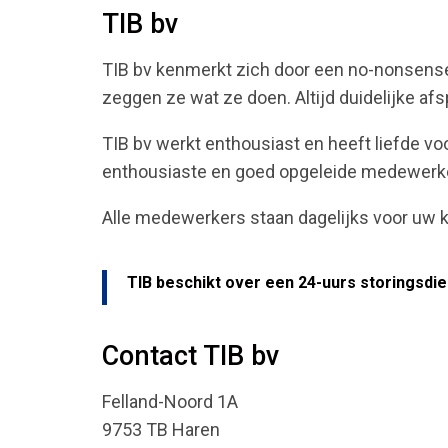
TIB bv
TIB bv kenmerkt zich door een no-nonsens
zeggen ze wat ze doen. Altijd duidelijke afsp
TIB bv werkt enthousiast en heeft liefde vo
enthousiaste en goed opgeleide medewerk
Alle medewerkers staan dagelijks voor uw k
TIB beschikt over een 24-uurs storingsdie
Contact TIB bv
Felland-Noord 1A
9753 TB Haren