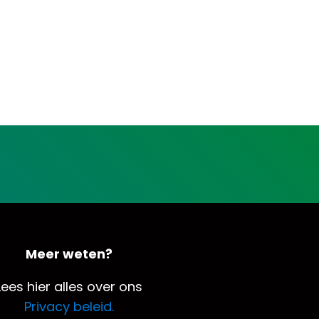
Meer weten?
Lees hier alles over ons
Privacy beleid.