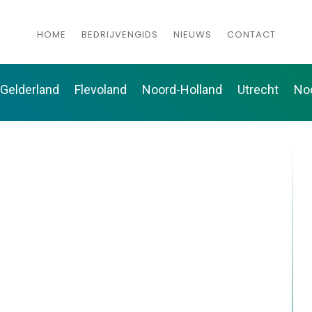
HOME
BEDRIJVENGIDS
NIEUWS
CONTACT
Gelderland
Flevoland
Noord-Holland
Utrecht
No