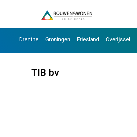
Drenthe
Groningen
Friesland
Overijssel
TIB bv