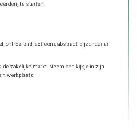
rderij te starten.
, ontroerend, extreem, abstract, bijzonder en
 de zakelijke markt. Neem een kijkje in zijn
jn werkplaats.