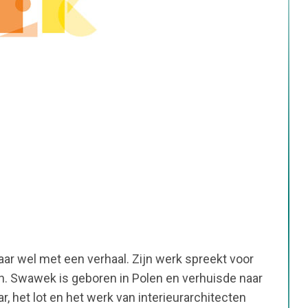
r wel met een verhaal. Zijn werk spreekt voor
en. Swawek is geboren in Polen en verhuisde naar
, het lot en het werk van interieurarchitecten