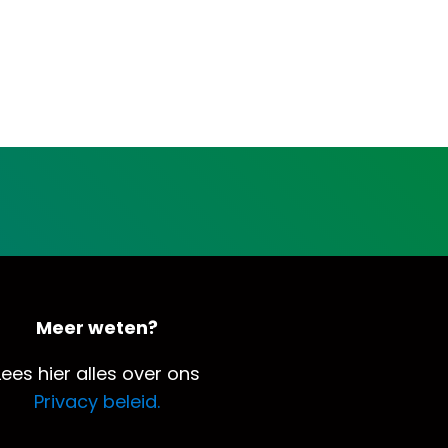
Meer weten?
Lees hier alles over ons
Privacy beleid.