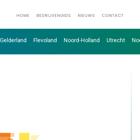
HOME
BEDRIJVENGIDS
NIEUWS
CONTACT
Gelderland
Flevoland
Noord-Holland
Utrecht
No