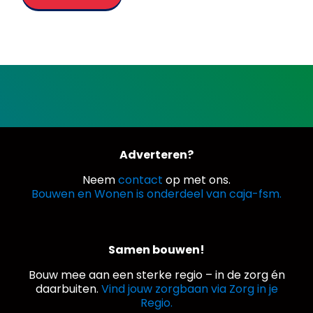
Adverteren?
Neem
contact
op met ons.
Bouwen en Wonen is onderdeel van caja-fsm.
Samen bouwen!
Bouw mee aan een sterke regio – in de zorg én
daarbuiten.
Vind jouw zorgbaan via Zorg in je
Regio.