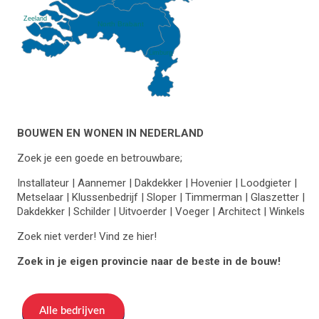
Zeeland
North Brabant
Limburg
BOUWEN EN WONEN IN NEDERLAND
Zoek je een goede en betrouwbare;
Installateur | Aannemer | Dakdekker | Hovenier | Loodgieter |
Metselaar | Klussenbedrijf | Sloper | Timmerman | Glaszetter |
Dakdekker | Schilder | Uitvoerder | Voeger | Architect | Winkels
Zoek niet verder! Vind ze hier!
Zoek in je eigen provincie naar de beste in de bouw!
Alle bedrijven