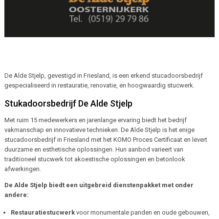
De Alde Stjelp, gevestigd in Friesland, is een erkend stucadoorsbedrijf
gespecialiseerd in restauratie, renovatie, en hoogwaardig stucwerk.
Stukadoorsbedrijf De Alde Stjelp
Met ruim 15 medewerkers en jarenlange ervaring biedt het bedrijf
vakmanschap en innovatieve technieken. De Alde Stjelp is het enige
stucadoorsbedrijf in Friesland met het KOMO Proces Certificaat en levert
duurzame en esthetische oplossingen. Hun aanbod varieert van
traditioneel stucwerk tot akoestische oplossingen en betonlook
afwerkingen.
De Alde Stjelp biedt een uitgebreid dienstenpakket met onder
andere:
Restauratiestucwerk
voor monumentale panden en oude gebouwen,