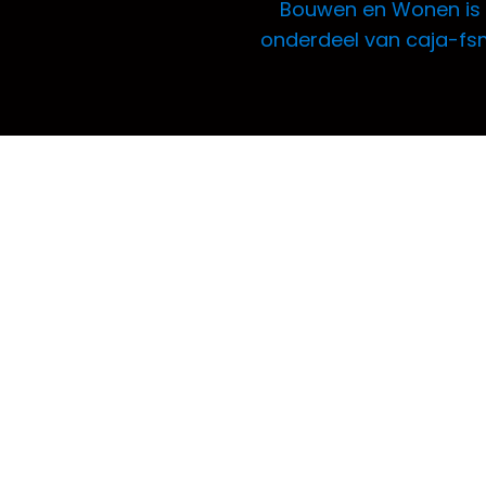
Bouwen en Wonen is
onderdeel van caja-fs