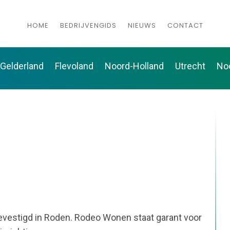
HOME
BEDRIJVENGIDS
NIEUWS
CONTACT
Gelderland
Flevoland
Noord-Holland
Utrecht
No
evestigd in Roden. Rodeo Wonen staat garant voor