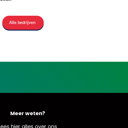
Alle bedrijven
Meer weten?
Lees hier alles over ons