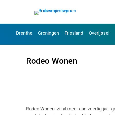
Drenthe
Groningen
Friesland
Overijssel
Rodeo Wonen
Rodeo Wonen zit al meer dan veertig jaar g