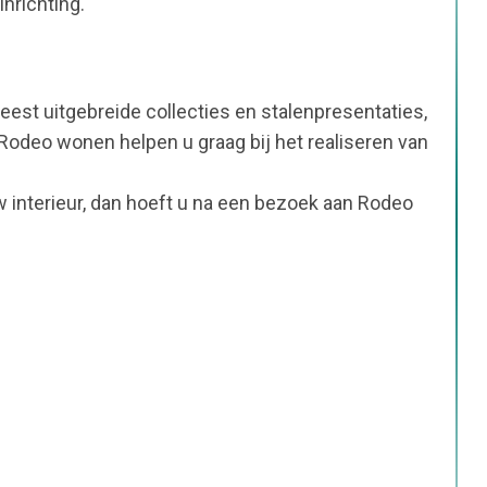
nrichting.
est uitgebreide collecties en stalenpresentaties,
Rodeo wonen helpen u graag bij het realiseren van
 interieur, dan hoeft u na een bezoek aan Rodeo