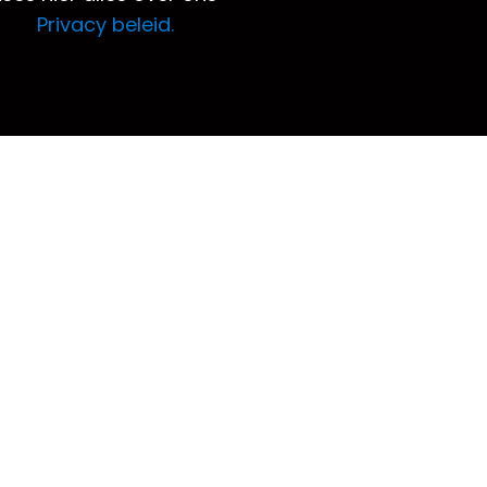
Privacy beleid.