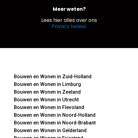
Meer weten?
Lees hier alles over ons
Privacy beleid.
Bouwen en Wonen in Zuid-Holland
Bouwen en Wonen in Limburg
Bouwen en Wonen in Zeeland
Bouwen en Wonen in Utrecht
Bouwen en Wonen in Flevoland
Bouwen en Wonen in Noord-Holland
Bouwen en Wonen in Noord-Brabant
Bouwen en Wonen in Gelderland