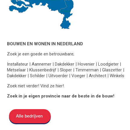
Limburg
BOUWEN EN WONEN IN NEDERLAND
Zoek je een goede en betrouwbare;
Installateur | Aannemer | Dakdekker | Hovenier | Loodgieter |
Metselaar | Klussenbedrijf | Sloper | Timmerman | Glaszetter |
Dakdekker | Schilder | Uitvoerder | Voeger | Architect | Winkels
Zoek niet verder! Vind ze hier!
Zoek in je eigen provincie naar de beste in de bouw!
Alle bedrijven