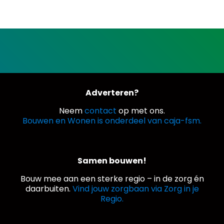
Adverteren?
Neem
contact
op met ons.
Bouwen en Wonen is onderdeel van caja-fsm.
Samen bouwen!
Bouw mee aan een sterke regio – in de zorg én
daarbuiten.
Vind jouw zorgbaan via Zorg in je
Regio.