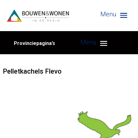
Provinciepagina’s
Pelletkachels Flevo