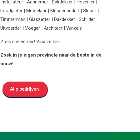
Installateur | Aannemer | Dakdekker | Hovenier |
Loodgieter | Metselaar | Klussenbedrijf | Sloper |
Timmerman | Glaszetter | Dakdekker | Schilder |
Uitvoerder | Voeger | Architect | Winkels
Zoek niet verder! Vind ze hier!
Zoek in je eigen provincie naar de beste in de
bouw!
Alle bedrijven