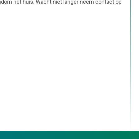
ndom het huis. Wacht niet langer neem contact op