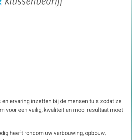
s en ervaring inzetten bij de mensen tuis zodat ze
om voor een veilig, kwaliteit en mooi resultaat moet
 nodig heeft rondom uw verbouwing, opbouw,