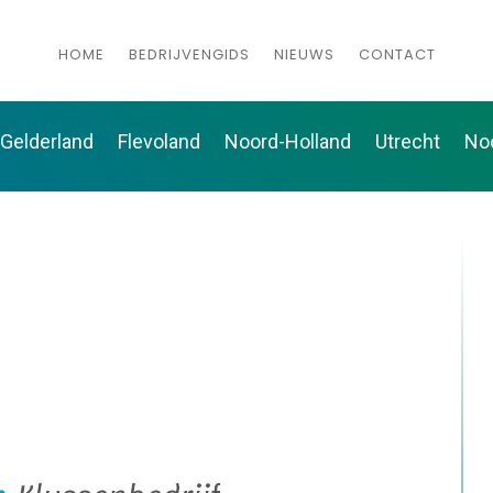
HOME
BEDRIJVENGIDS
NIEUWS
CONTACT
Gelderland
Flevoland
Noord-Holland
Utrecht
No