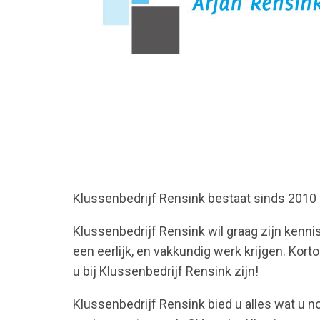
Klussenbedrijf Rensink bestaat sinds 2010
Klussenbedrijf Rensink wil graag zijn kenni
een eerlijk, en vakkundig werk krijgen. Kort
u bij Klussenbedrijf Rensink zijn!
Klussenbedrijf Rensink bied u alles wat u