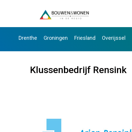
Drenthe
Groningen
Friesland
Overijssel
Klussenbedrijf Rensink