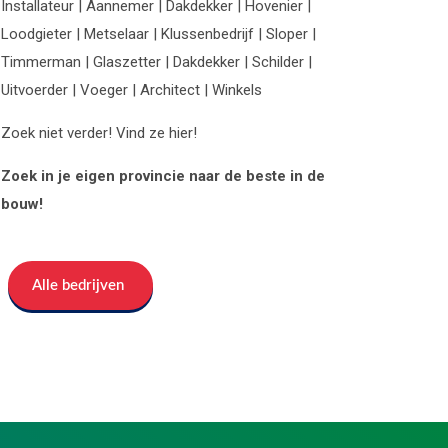
Installateur | Aannemer | Dakdekker | Hovenier |
Loodgieter | Metselaar | Klussenbedrijf | Sloper |
Timmerman | Glaszetter | Dakdekker | Schilder |
Uitvoerder | Voeger | Architect | Winkels
Zoek niet verder! Vind ze hier!
Zoek in je eigen provincie naar de beste in de
bouw!
Alle bedrijven