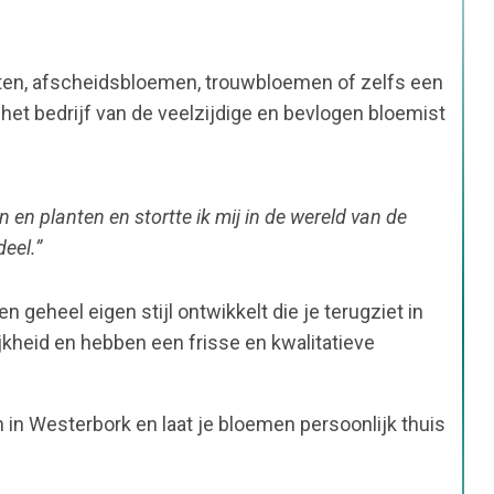
ten, afscheidsbloemen, trouwbloemen of zelfs een
t bedrijf van de veelzijdige en bevlogen bloemist
 en planten en stortte ik mij in de wereld van de
eel.”
n geheel eigen stijl ontwikkelt die je terugziet in
jkheid en hebben een frisse en kwalitatieve
 in Westerbork en laat je bloemen persoonlijk thuis