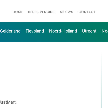
HOME
BEDRIJVENGIDS
NIEUWS
CONTACT
Gelderland
Flevoland
Noord-Holland
Utrecht
No
ustMart.