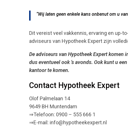
“Wij laten geen enkele kans onbenut om u van 
Dit vereist veel vakkennis, ervaring en up-t
adviseurs van Hypotheek Expert zijn volled
De adviseurs van Hypotheek Expert komen in 
dus eventueel ook ’s avonds. Ook kunt u een
kantoor te komen.
Contact Hypotheek Expert
Olof Palmelaan 14
9649 BH Muntendam
⇒Telefoon: 0900 – 555 666 1
⇒E-mail: info@hypotheekexpert.nl