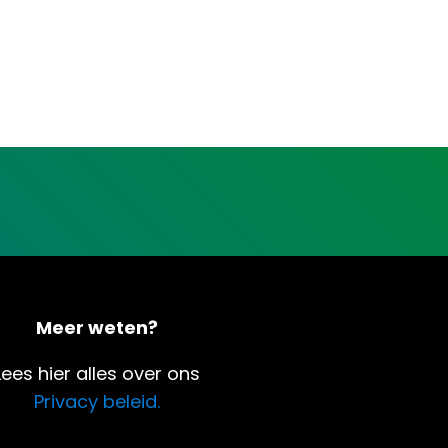
Meer weten?
Lees hier alles over ons
Privacy beleid.