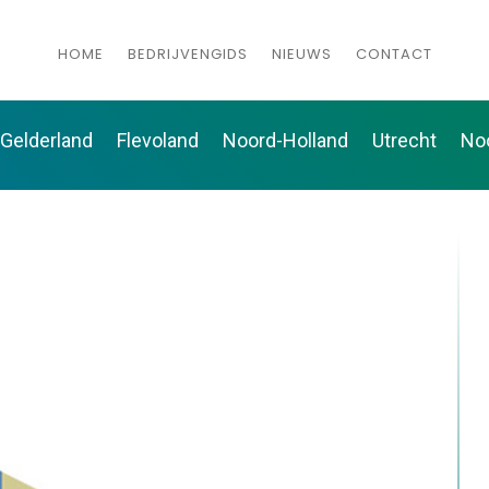
HOME
BEDRIJVENGIDS
NIEUWS
CONTACT
Gelderland
Flevoland
Noord-Holland
Utrecht
No