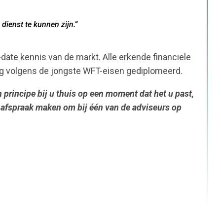
dienst te kunnen zijn.”
o-date kennis van de markt. Alle erkende financiele
ig volgens de jongste WFT-eisen gediplomeerd.
principe bij u thuis op een moment dat het u past,
 afspraak maken om bij één van de adviseurs op