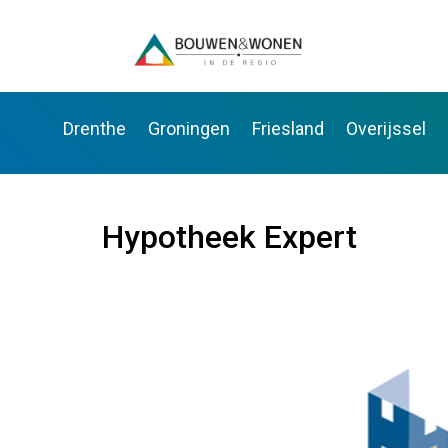
Drenthe
Groningen
Friesland
Overijssel
Hypotheek Expert