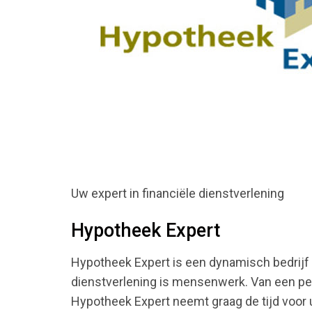
Uw expert in financiële dienstverlening
Hypotheek Expert
Hypotheek Expert is een dynamisch bedrijf e
dienstverlening is mensenwerk. Van een pers
Hypotheek Expert neemt graag de tijd voor 