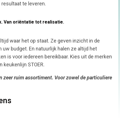
resultaat te leveren.
 Van oriëntatie tot realisatie.
tijd waar het op staat. Ze geven inzicht in de
w budget. En natuurlijk halen ze altijd het
ken is voor iedereen bereikbaar. Kies uit de merken
en keukenlijn STOER.
n zeer ruim assortiment. Voor zowel de particuliere
kens