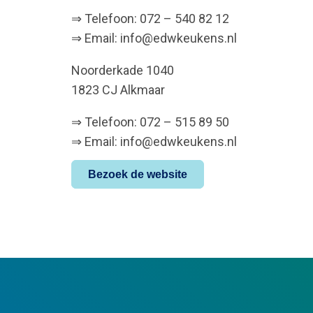
⇒ Telefoon: 072 – 540 82 12
⇒ Email: info@edwkeukens.nl
Noorderkade 1040
1823 CJ Alkmaar
⇒ Telefoon: 072 – 515 89 50
⇒ Email: info@edwkeukens.nl
Bezoek de website