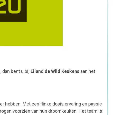
, dan bent u bij
Eiland de Wild Keukens
aan het
er hebben. Met een flinke dosis ervaring en passie
 mogen voorzien van hun droomkeuken. Het team is