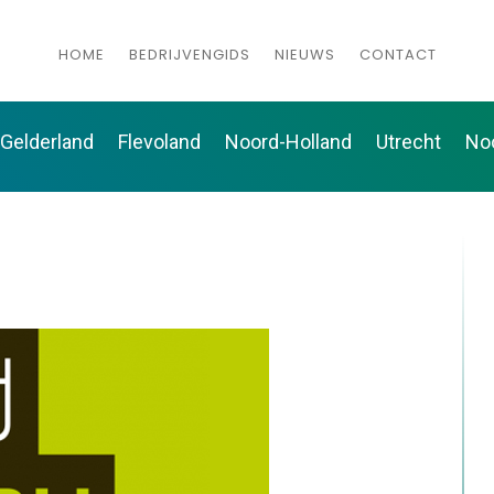
HOME
BEDRIJVENGIDS
NIEUWS
CONTACT
Gelderland
Flevoland
Noord-Holland
Utrecht
No