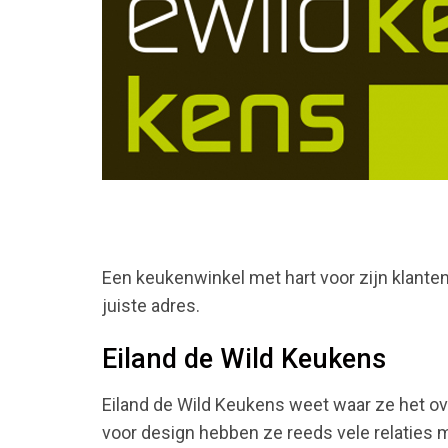
Een keukenwinkel met hart voor zijn klanten
juiste adres.
Eiland de Wild Keukens
Eiland de Wild Keukens weet waar ze het ov
voor design hebben ze reeds vele relaties