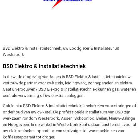
BSD Elektro & Installatietechniek, uw Loodgieter & Installateur uit
Westerbork
BSD Elektro & Installatietechniek
In de wijde omgeving van Assen is BSD Elektro & Installatietechniek uw
vertrouwde partner voor cv-ketels, leidingwerk, zonnepanelen en elektra.
Gaat u verbouwen? BSD Elektro & Installatietechniek kunnen gas, water en
centrale verwarming of uw elektra aanleggen.
Ook kunt u BSD Elektro & Installatietechniek inschakelen voor storingen of
onderhoud van uw cv-ketel. De professionele installateurs van BSD zijn
werkzaam rondom Westerbork, Assen, Schoonloo, Beilen, Nieuw-Balinge
en Hoogeveen. In de winkel in Westerbork kunt u daarnaast terecht voor al
uw elektronische apparatuur: van stofzuiger tot wasmachine en van
koffiezetapparaat tot droger.