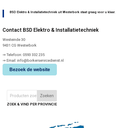
BSD Elektro & Installatietechniek uit Westerbork staat graag voor u klaar.
Contact BSD Elektro & Installatietechniek
Westeinde 30
9431 CG Westerbork
⇒ Telefoon: 0593 332 235
⇒ Email: info@borkerservicedienst.nl
Bezoek de website
Zoeken
ZOEK & VIND PER PROVINCIE