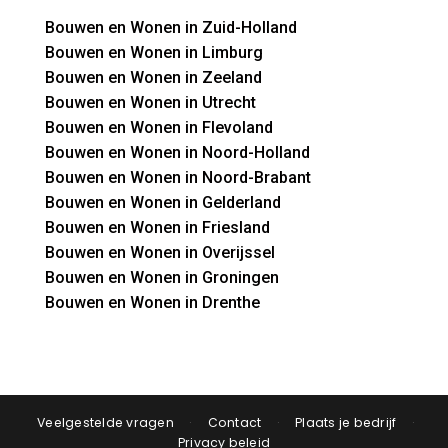
Bouwen en Wonen in Zuid-Holland
Bouwen en Wonen in Limburg
Bouwen en Wonen in Zeeland
Bouwen en Wonen in Utrecht
Bouwen en Wonen in Flevoland
Bouwen en Wonen in Noord-Holland
Bouwen en Wonen in Noord-Brabant
Bouwen en Wonen in Gelderland
Bouwen en Wonen in Friesland
Bouwen en Wonen in Overijssel
Bouwen en Wonen in Groningen
Bouwen en Wonen in Drenthe
Veelgestelde vragen
·
Contact
·
Plaats je bedrijf
·
Privacy beleid