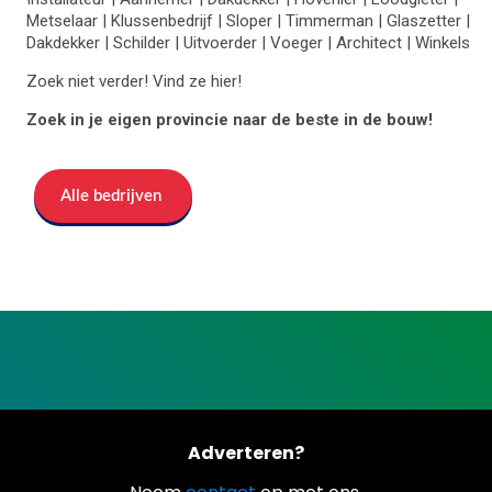
Metselaar | Klussenbedrijf | Sloper | Timmerman | Glaszetter |
Dakdekker | Schilder | Uitvoerder | Voeger | Architect | Winkels
Zoek niet verder! Vind ze hier!
Zoek in je eigen provincie naar de beste in de bouw!
Alle bedrijven
Adverteren?